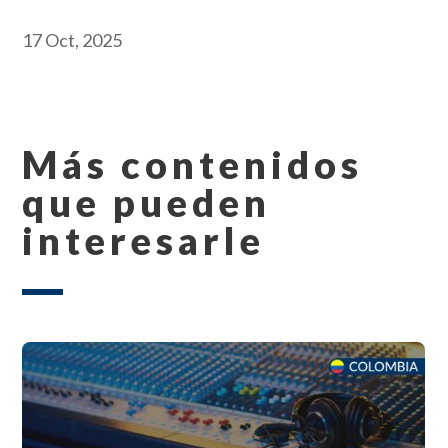
17 Oct, 2025
Más contenidos
que pueden
interesarle