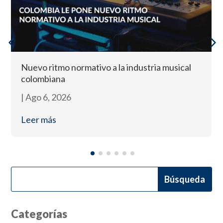
Nuevo ritmo normativo a la industria musical
colombiana
|
Ago 6, 2026
Leer más
Categorías