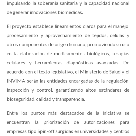
impulsando la soberanía sanitaria y la capacidad nacional
de generar innovaciones biomédicas.
El proyecto establece lineamientos claros para el manejo,
procesamiento y aprovechamiento de tejidos, células y
otros componentes de origen humano, promoviendo su uso
en la elaboración de medicamentos biológicos, terapias
celulares y herramientas diagnósticas avanzadas. De
acuerdo con el texto legislativo, el Ministerio de Salud y el
INVIMA serán las entidades encargadas de la regulación,
inspección y control, garantizando altos estándares de
bioseguridad, calidad y transparencia.
Entre los puntos más destacados de la iniciativa se
encuentran la priorización de autorizaciones para
empresas tipo Spin-off surgidas en universidades y centros