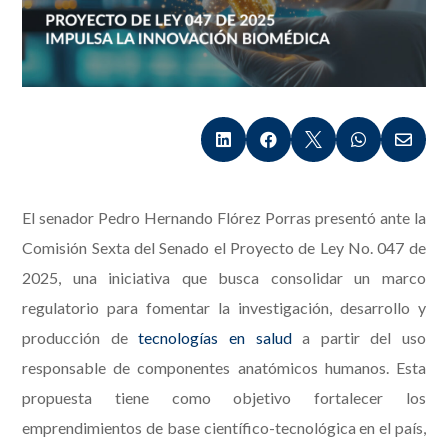





El senador Pedro Hernando Flórez Porras presentó ante la
Comisión Sexta del Senado el Proyecto de Ley No. 047 de
2025, una iniciativa que busca consolidar un marco
regulatorio para fomentar la investigación, desarrollo y
producción de
tecnologías en salud
a partir del uso
responsable de componentes anatómicos humanos. Esta
propuesta tiene como objetivo fortalecer los
emprendimientos de base científico-tecnológica en el país,