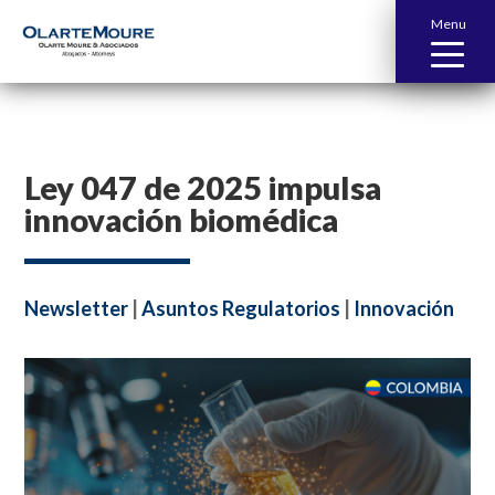
Menu
Ley 047 de 2025 impulsa
innovación biomédica
Newsletter
|
Asuntos Regulatorios
|
Innovación