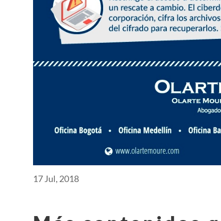
17 Jul, 2018