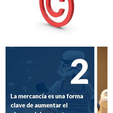
La mercancía es una forma
clave de aumentar el