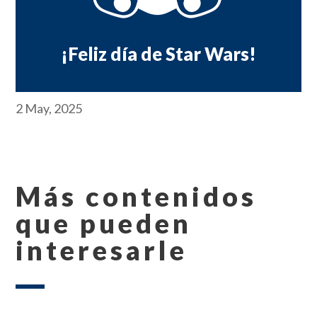
¡Feliz día de Star Wars!
2 May, 2025
Más contenidos
que pueden
interesarle