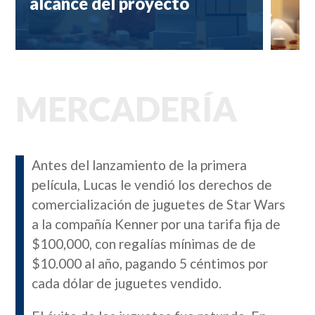
alcance del proyecto
MERCADERÍA
Antes del lanzamiento de la primera
película, Lucas le vendió los derechos de
comercialización de juguetes de Star Wars
a la compañía Kenner por una tarifa fija de
$100,000, con regalías mínimas de de
$10.000 al año, pagando 5 céntimos por
cada dólar de juguetes vendido.