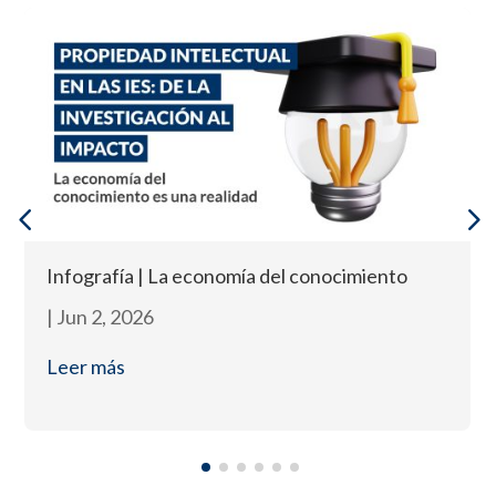
Infografía | La economía del conocimiento
|
Jun 2, 2026
Leer más