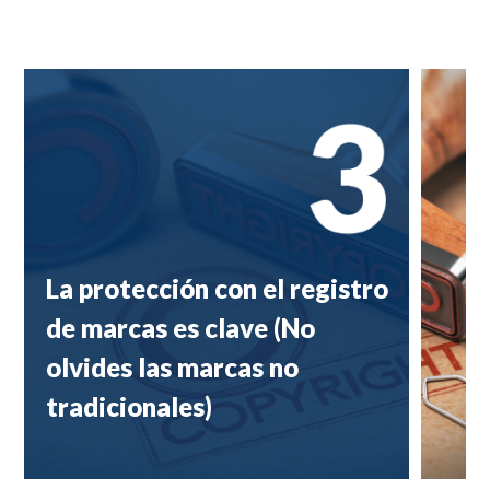
La protección con el registro
de marcas es clave (No
olvides las marcas no
tradicionales)