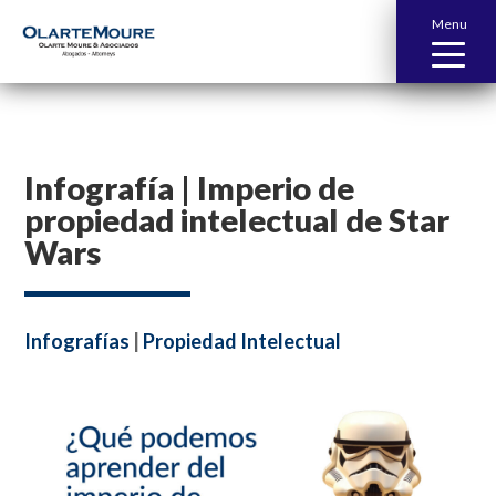
Menu
Infografía | Imperio de
propiedad intelectual de Star
Wars
Infografías
|
Propiedad Intelectual