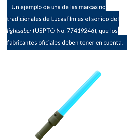
Un ejemplo de una de las marcas no
tradicionales de Lucasfilm es el sonido del
lightsaber
(USPTO No. 77419246), que los
fabricantes oficiales deben tener en cuenta.