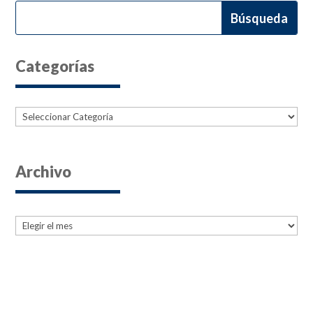
Categorías
Categorías
Archivo
Archives
Archives