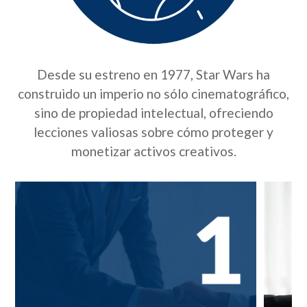
Desde su estreno en 1977, Star Wars ha
construido un imperio no sólo cinematográfico,
sino de propiedad intelectual, ofreciendo
lecciones valiosas sobre cómo proteger y
monetizar activos creativos.