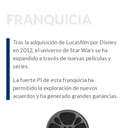
FRANQUICIA
Tras la adquisición de Lucasfilm por Disney
en 2012, el universo de Star Wars se ha
expandido a través de nuevas películas y
series.
La fuerte PI de esta franquicia ha
permitido la exploración de nuevos
acuerdos y ha generado grandes ganancias.