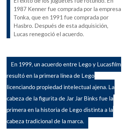
El éxito de los juguetes fue rotundo. En
1987 Kenner fue comprada por la empresa
Tonka, que en 1991 fue comprada por
Hasbro. Después de esta adquisición,
Lucas renegoció el acuerdo.
En 1999, un acuerdo entre Lego y Lucasfilm
resultó en la primera línea de Lego
licenciando propiedad intelectual ajena. La
cabeza de la figurita de Jar Jar Binks fue la
primera en la historia de Lego distinta a la
cabeza tradicional de la marca.