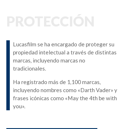
PROTECCIÓN
Lucasfilm se ha encargado de proteger su
propiedad intelectual a través de distintas
marcas, incluyendo marcas no
tradicionales.
Ha registrado más de 1,100 marcas,
incluyendo nombres como «Darth Vader» y
frases icónicas como «May the 4th be with
you».