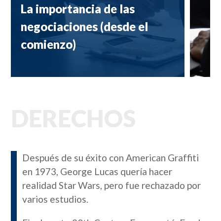
La importancia de las
negociaciones (desde el
comienzo)
DERECHOS
Después de su éxito con American Graffiti
en 1973, George Lucas quería hacer
realidad Star Wars, pero fue rechazado por
varios estudios.