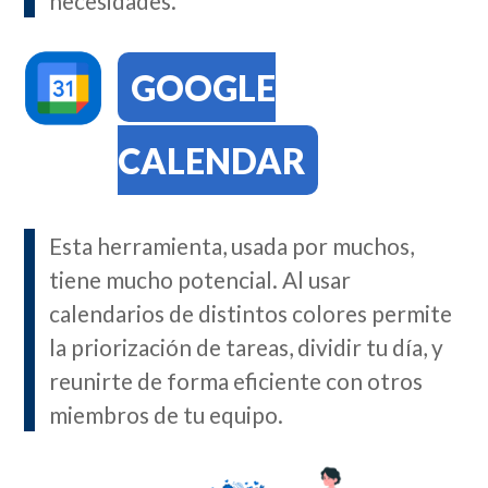
necesidades.
GOOGLE
CALENDAR
Esta herramienta, usada por muchos,
tiene mucho potencial. Al usar
calendarios de distintos colores permite
la priorización de tareas, dividir tu día, y
reunirte de forma eficiente con otros
miembros de tu equipo.