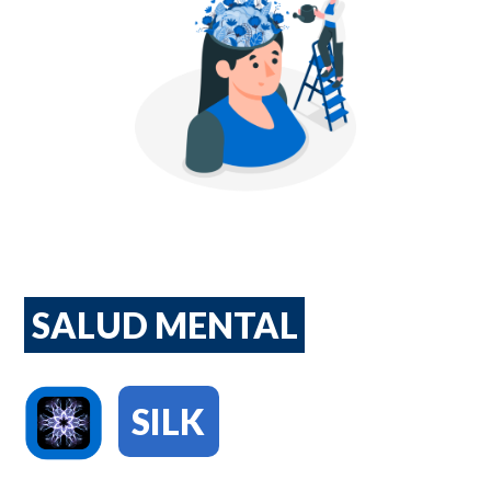
SALUD MENTAL
SILK