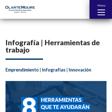
Menu
Infografía | Herramientas de
trabajo
Emprendimiento
|
Infografías
|
Innovación