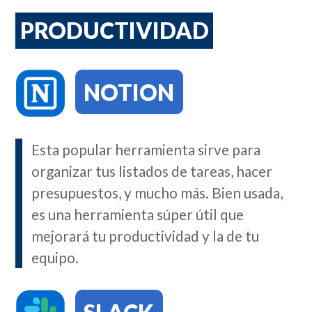
PRODUCTIVIDAD
NOTION
Esta popular herramienta sirve para
organizar tus listados de tareas, hacer
presupuestos, y mucho más. Bien usada,
es una herramienta súper útil que
mejorará tu productividad y la de tu
equipo.