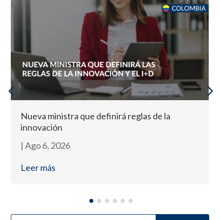
Nueva ministra que definirá reglas de la
innovación
|
Ago 6, 2026
Leer más