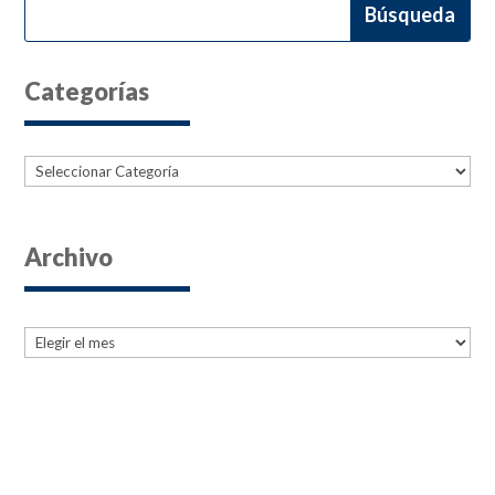
Categorías
Categorías
Archivo
Archives
Archives