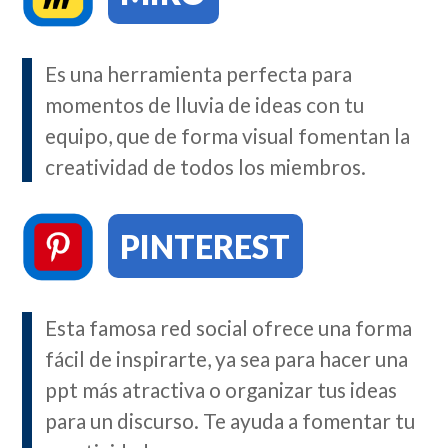
Es una herramienta perfecta para
momentos de lluvia de ideas con tu
equipo, que de forma visual fomentan la
creatividad de todos los miembros.
PINTEREST
Esta famosa red social ofrece una forma
fácil de inspirarte, ya sea para hacer una
ppt más atractiva o organizar tus ideas
para un discurso. Te ayuda a fomentar tu