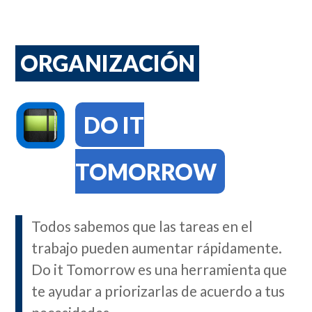
ORGANIZACIÓN
DO IT
TOMORROW
Todos sabemos que las tareas en el
trabajo pueden aumentar rápidamente.
Do it Tomorrow es una herramienta que
te ayudar a priorizarlas de acuerdo a tus