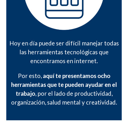
Hoy en día puede ser difícil manejar todas
las herramientas tecnológicas que
encontramos en internet.
Por esto,
aquí te presentamos ocho
herramientas que te pueden ayudar en el
trabajo
, por el lado de productividad,
organización, salud mental y creatividad.