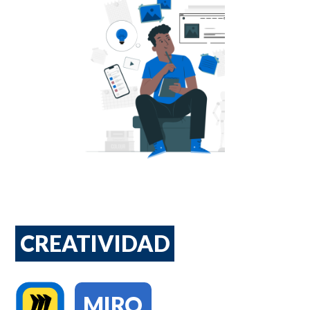
CREATIVIDAD
MIRO