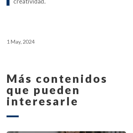
creatividad.
1 May, 2024
Más contenidos
que pueden
interesarle