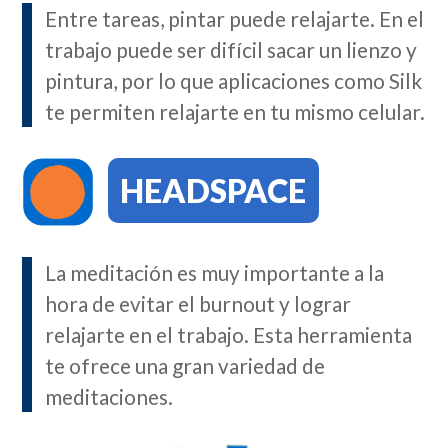
Entre tareas, pintar puede relajarte. En el
trabajo puede ser difícil sacar un lienzo y
pintura, por lo que aplicaciones como Silk
te permiten relajarte en tu mismo celular.
HEADSPACE
La meditación es muy importante a la
hora de evitar el burnout y lograr
relajarte en el trabajo. Esta herramienta
te ofrece una gran variedad de
meditaciones.