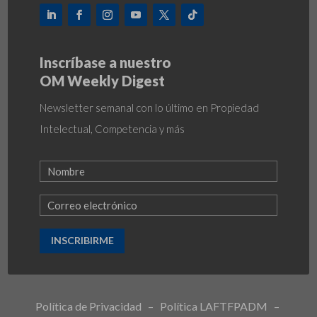
Inscríbase a nuestro
OM Weekly Digest
Newsletter semanal con lo último en Propiedad
Intelectual, Competencia y más
INSCRIBIRME
Política de Privacidad
–
Política LAFTFPADM
–