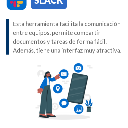
SLACK
Esta herramienta facilita la comunicación
entre equipos, permite compartir
documentos y tareas de forma fácil.
Además, tiene una interfaz muy atractiva.