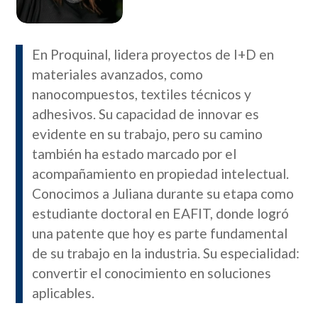
En Proquinal, lidera proyectos de I+D en
materiales avanzados, como
nanocompuestos, textiles técnicos y
adhesivos. Su capacidad de innovar es
evidente en su trabajo, pero su camino
también ha estado marcado por el
acompañamiento en propiedad intelectual.
Conocimos a Juliana durante su etapa como
estudiante doctoral en EAFIT, donde logró
una patente que hoy es parte fundamental
de su trabajo en la industria. Su especialidad:
convertir el conocimiento en soluciones
aplicables.