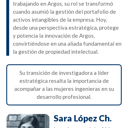
trabajando en Argos, su rol se transformó
cuando asumió la gestión del portafolio de
activos intangibles de la empresa. Hoy,
desde una perspectiva estratégica, protege
y potencia la innovación de Argos,
convirtiéndose en una aliada fundamental en
la gestión de propiedad intelectual.
Su transición de investigadora a líder
estratégica resalta la importancia de
acompañar a las mujeres ingenieras en su
desarrollo profesional.
Sara López Ch.