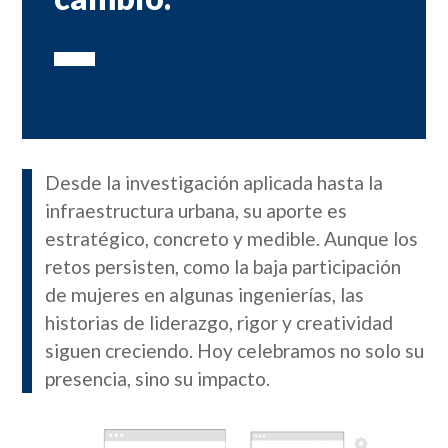
Desde la investigación aplicada hasta la
infraestructura urbana, su aporte es
estratégico, concreto y medible. Aunque los
retos persisten, como la baja participación
de mujeres en algunas ingenierías, las
historias de liderazgo, rigor y creatividad
siguen creciendo. Hoy celebramos no solo su
presencia, sino su impacto.