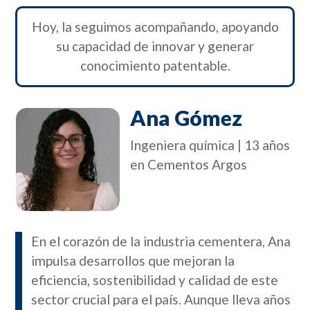
Hoy, la seguimos acompañando, apoyando
su capacidad de innovar y generar
conocimiento patentable.
Ana Gómez
Ingeniera química | 13 años
en Cementos Argos
En el corazón de la industria cementera, Ana
impulsa desarrollos que mejoran la
eficiencia, sostenibilidad y calidad de este
sector crucial para el país. Aunque lleva años