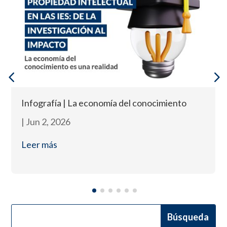
Infografía | La economía del conocimiento
|
Jun 2, 2026
Leer más