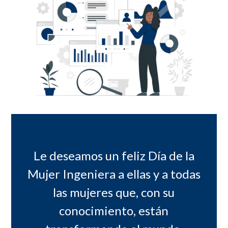
Le deseamos un feliz Día de la
Mujer Ingeniera a ellas y a todas
las mujeres que, con su
conocimiento, están