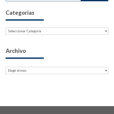
Categorías
Categorías
Archivo
Archives
Archives