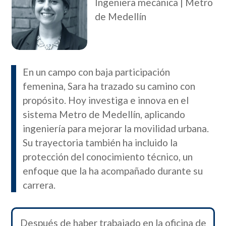
Ingeniera mecánica | Metro
de Medellín
En un campo con baja participación
femenina, Sara ha trazado su camino con
propósito. Hoy investiga e innova en el
sistema Metro de Medellín, aplicando
ingeniería para mejorar la movilidad urbana.
Su trayectoria también ha incluido la
protección del conocimiento técnico, un
enfoque que la ha acompañado durante su
carrera.
Después de haber trabajado en la oficina de