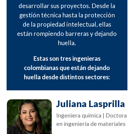
desarrollar sus proyectos. Desde la
gestión técnica hasta la protección
de la propiedad intelectual, ellas
están rompiendo barreras y dejando
huella.
Estas son tres ingenieras
colombianas que están dejando
huella desde distintos sectores:
Juliana Lasprilla
Ingeniera química | Doctora
en ingeniería de materiales