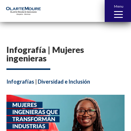
Menu
Infografía | Mujeres
ingenieras
Infografías
|
Diversidad e Inclusión