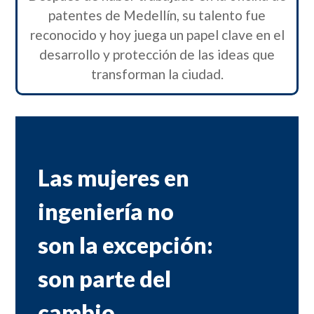
patentes de Medellín, su talento fue
reconocido y hoy juega un papel clave en el
desarrollo y protección de las ideas que
transforman la ciudad.
Las mujeres en
ingeniería no
son la excepción:
son parte del
cambio.