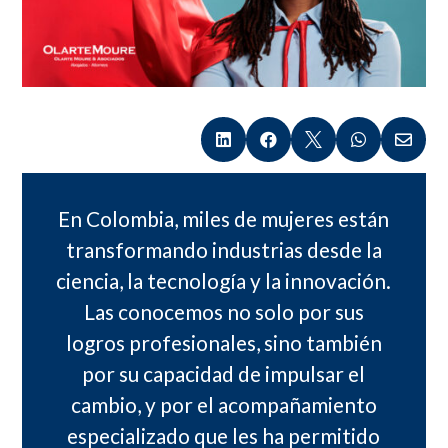





En Colombia, miles de mujeres están
transformando industrias desde la
ciencia, la tecnología y la innovación.
Las conocemos no solo por sus
logros profesionales, sino también
por su capacidad de impulsar el
cambio, y por el acompañamiento
especializado que les ha permitido