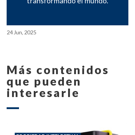
transformando el mundo.
24 Jun, 2025
Más contenidos
que pueden
interesarle