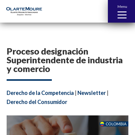
Menu
Proceso designación
Superintendente de industria
y comercio
Derecho de la Competencia
|
Newsletter
|
Derecho del Consumidor