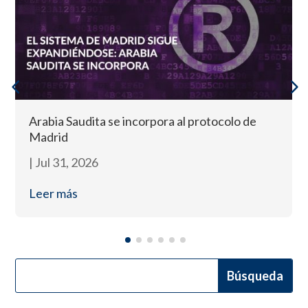
Arabia Saudita se incorpora al protocolo de
Madrid
|
Jul 31, 2026
Leer más