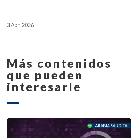
3 Abr, 2026
Más contenidos
que pueden
interesarle