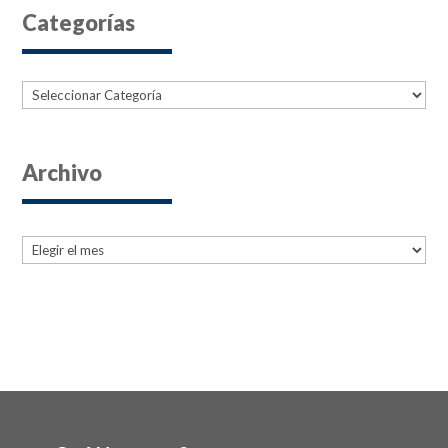
Categorías
Categorías
Archivo
Archives
Archives