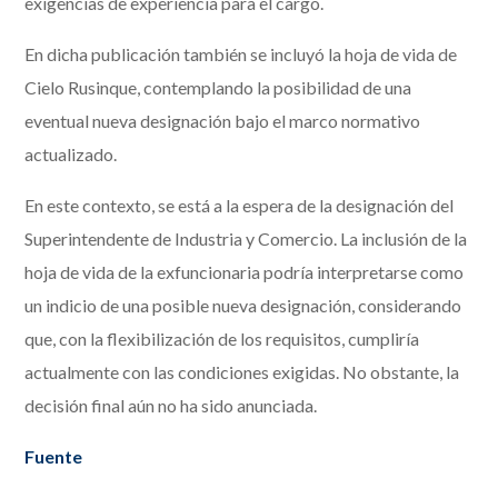
exigencias de experiencia para el cargo.
En dicha publicación también se incluyó la hoja de vida de
Cielo Rusinque, contemplando la posibilidad de una
eventual nueva designación bajo el marco normativo
actualizado.
En este contexto, se está a la espera de la designación del
Superintendente de Industria y Comercio. La inclusión de la
hoja de vida de la exfuncionaria podría interpretarse como
un indicio de una posible nueva designación, considerando
que, con la flexibilización de los requisitos, cumpliría
actualmente con las condiciones exigidas. No obstante, la
decisión final aún no ha sido anunciada.
Fuente