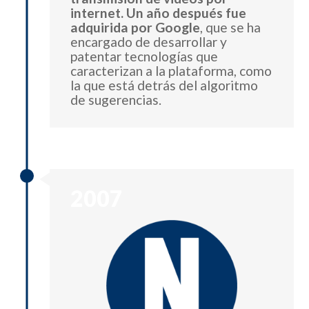
internet. Un año después fue
adquirida por Google
, que se ha
encargado de desarrollar y
patentar tecnologías que
caracterizan a la plataforma, como
la que está detrás del algoritmo
de sugerencias.
2007