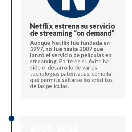
Netflix estrena su servicio
de streaming “on demand”
Aunque Netflix fue fundada en
1997, no fue hasta 2007 que
lanzó el servicio de películas en
streaming.
Parte de su éxito ha
sido el desarrollo de varias
tecnologías patentadas, como la
que permite saltarse los créditos
de las películas.
2010-2012