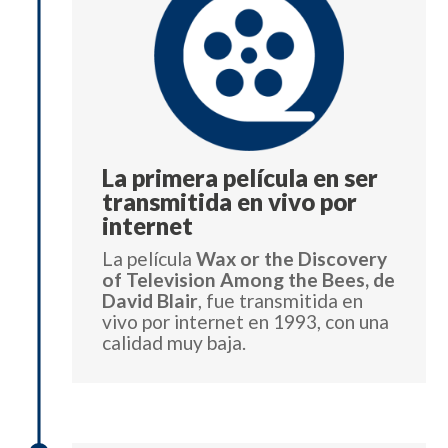
La primera película en ser
transmitida en vivo por
internet
La película
Wax or the Discovery
of Television Among the Bees, de
David Blair
, fue transmitida en
vivo por internet en 1993, con una
calidad muy baja.