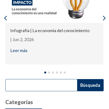
Infografía | La economía del conocimiento
|
Jun 2, 2026
Leer más
Categorías