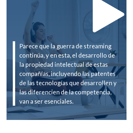
Parece que la guerra de streaming
continúa, y en esta, el desarrollo de
la propiedad intelectual de estas
compañías, incluyendo las patentes
de las tecnologías que desarrollen y
las diferencien de la competencia,
van a ser esenciales.