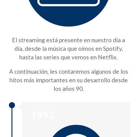
El streaming está presente en nuestro día a
día, desde la música que oímos en Spotify,
hasta las series que vemos en Netflix.
A continuación, les contaremos algunos de los
hitos más importantes en su desarrollo desde
los años 90.
1993