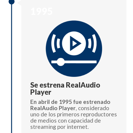
1995
Se estrena RealAudio
Player
En abril de 1995 fue estrenado
RealAudio Player
, considerado
uno de los primeros reproductores
de medios con capacidad de
streaming por internet.