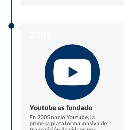
2005
Youtube es fundado
En 2005 nació Youtube, la
primera plataforma masiva de
transmisión de videos por