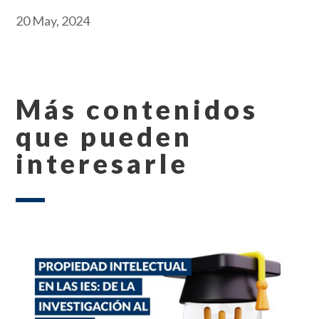
20 May, 2024
Más contenidos
que pueden
interesarle