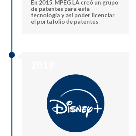
En 2015, MPEG LA creó un grupo
de patentes para esta
tecnología y así poder licenciar
el portafolio de patentes.
2019