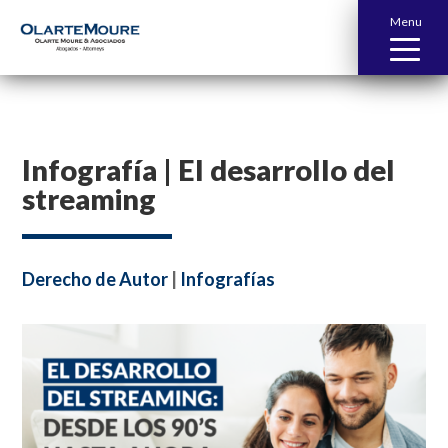
Menu
Infografía | El desarrollo del
streaming
Derecho de Autor
|
Infografías