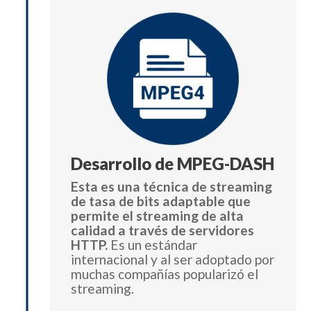
Desarrollo de MPEG-DASH
Esta es una técnica de streaming
de tasa de bits adaptable que
permite el streaming de alta
calidad a través de servidores
HTTP.
Es un estándar
internacional y al ser adoptado por
muchas compañías popularizó el
streaming.