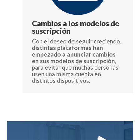
Cambios a los modelos de
suscripción
Con el deseo de seguir creciendo,
distintas plataformas han
empezado a anunciar cambios
en sus modelos de suscripción
,
para evitar que muchas personas
usen una misma cuenta en
distintos dispositivos.