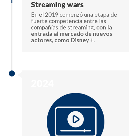
Streaming wars
En el 2019 comenzó una etapa de
fuerte competencia entre las
compañías de streaming,
con la
entrada al mercado de nuevos
actores, como Disney +.
2024