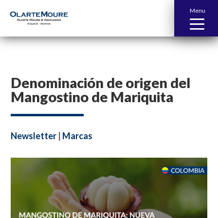
Menu
Denominación de origen del
Mangostino de Mariquita
Newsletter
|
Marcas