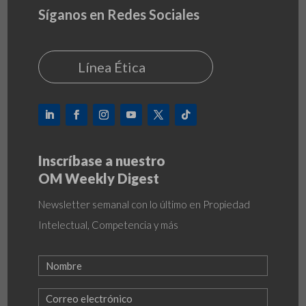
Síganos en Redes Sociales
Línea Ética
Inscríbase a nuestro
OM Weekly Digest
Newsletter semanal con lo último en Propiedad
Intelectual, Competencia y más