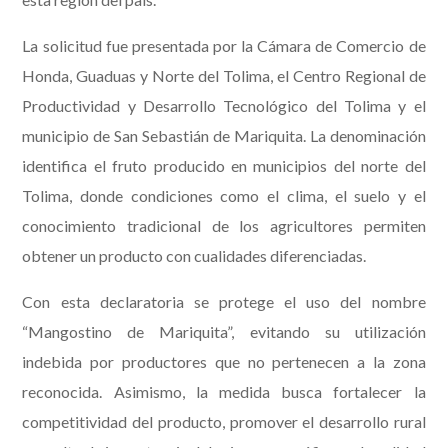
La solicitud fue presentada por la Cámara de Comercio de
Honda, Guaduas y Norte del Tolima, el Centro Regional de
Productividad y Desarrollo Tecnológico del Tolima y el
municipio de San Sebastián de Mariquita. La denominación
identifica el fruto producido en municipios del norte del
Tolima, donde condiciones como el clima, el suelo y el
conocimiento tradicional de los agricultores permiten
obtener un producto con cualidades diferenciadas.
Con esta declaratoria se protege el uso del nombre
“Mangostino de Mariquita”, evitando su utilización
indebida por productores que no pertenecen a la zona
reconocida. Asimismo, la medida busca fortalecer la
competitividad del producto, promover el desarrollo rural