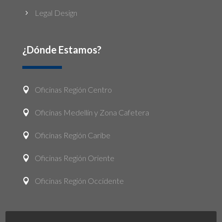
Legal Design
5
¿Dónde Estamos?
Oficinas Región Centro

Oficinas Medellín y Zona Cafetera

Oficinas Región Caribe

Oficinas Región Oriente

Oficinas Región Occidente
