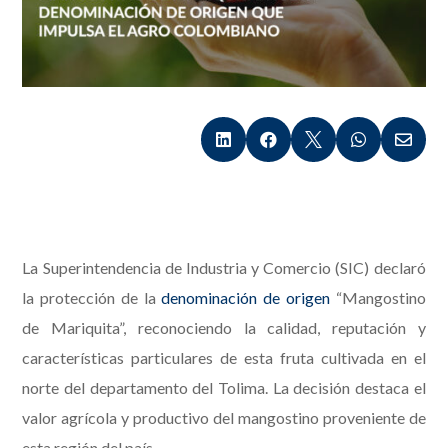





La Superintendencia de Industria y Comercio (SIC) declaró
la protección de la
denominación de origen
“Mangostino
de Mariquita”, reconociendo la calidad, reputación y
características particulares de esta fruta cultivada en el
norte del departamento del Tolima. La decisión destaca el
valor agrícola y productivo del mangostino proveniente de
esta región del país.