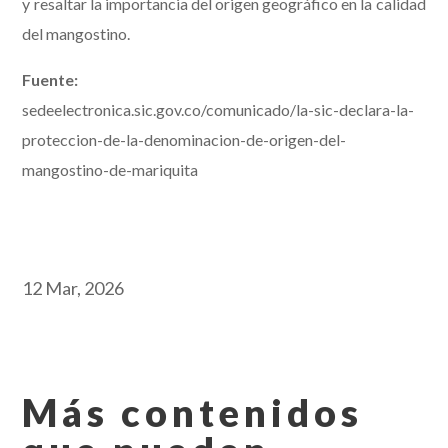
y resaltar la importancia del origen geográfico en la calidad
del mangostino.
Fuente:
sedeelectronica.sic.gov.co/comunicado/la-sic-declara-la-
proteccion-de-la-denominacion-de-origen-del-
mangostino-de-mariquita
12 Mar, 2026
Más contenidos