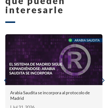
que pueden
interesarle
Arabia Saudita se incorpora al protocolo de
Madrid
|
Jul 31, 2026