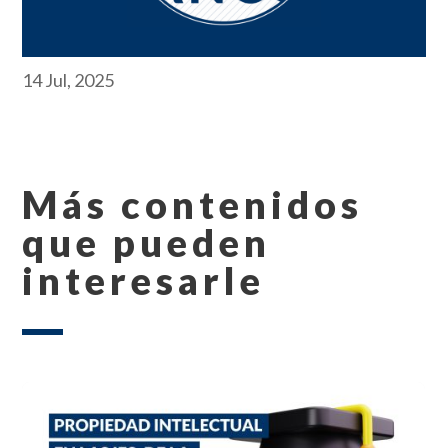
14 Jul, 2025
Más contenidos
que pueden
interesarle