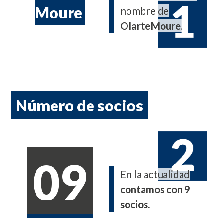
Moure
nombre de
OlarteMoure
.
Número de socios
09
En la actualidad
contamos con 9
socios.