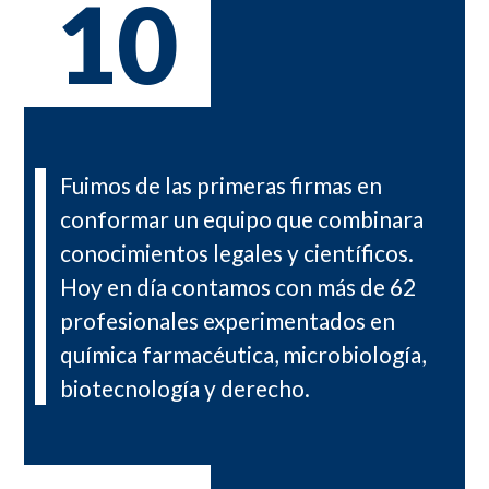
10
Fuimos de las primeras firmas en
conformar un equipo que combinara
conocimientos legales y científicos.
Hoy en día contamos con más de 62
profesionales experimentados en
química farmacéutica, microbiología,
biotecnología y derecho.