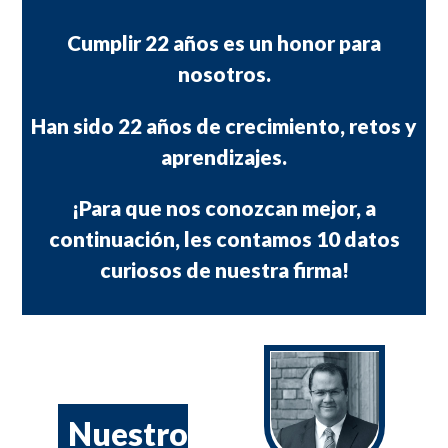
Cumplir 22 años es un honor para
nosotros.
Han sido 22 años de crecimiento, retos y
aprendizajes.
¡Para que nos conozcan mejor, a
continuación, les contamos 10 datos
curiosos de nuestra firma!
Nuestro