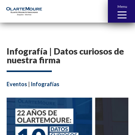
Menu
Infografía | Datos curiosos de
nuestra firma
Eventos
|
Infografías