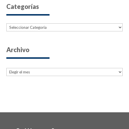
Categorías
Categorías
Archivo
Archives
Archives