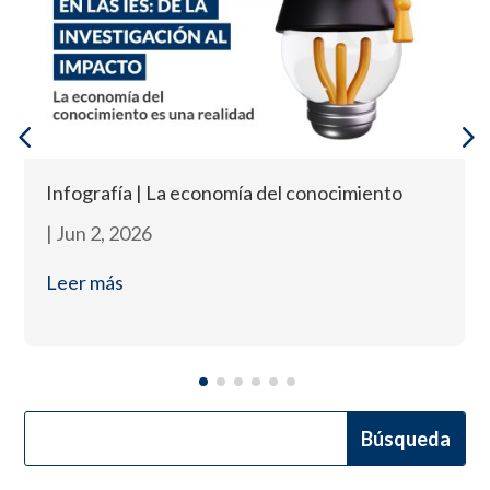
Infografía | La economía del conocimiento
|
Jun 2, 2026
Leer más