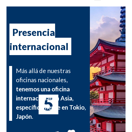
Presencia
internacional
Más allá de nuestras
oficinas nacionales,
tenemos una oficina
internacional en Asia,
específicamente en Tokio,
Japón.