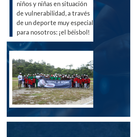
niños y niñas en situación
de vulnerabilidad, a través
de un deporte muy especial
para nosotros: ¡el béisbol!