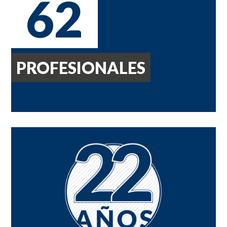
62
PROFESIONALES