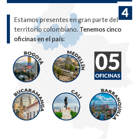
Estamos presentes en gran parte del
territorio colombiano.
Tenemos cinco
oficinas en el país: