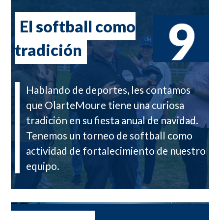
El softball como
tradición
Hablando de deportes, les contamos
que OlarteMoure tiene una curiosa
tradición en su fiesta anual de navidad.
Tenemos un torneo de softball como
actividad de fortalecimiento de nuestro
equipo.