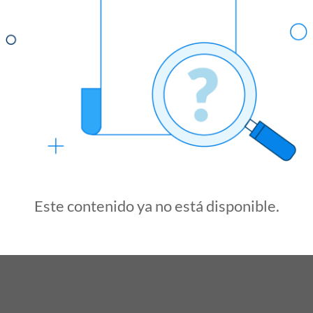
Este contenido ya no está disponible.
¿Qué Hacemos?