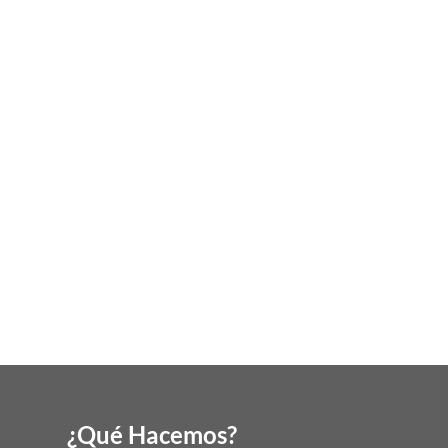
¿Qué Hacemos?