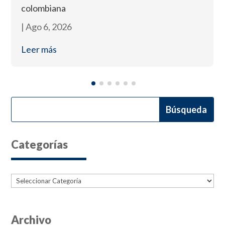
colombiana
|
Ago 6, 2026
Leer más
Categorías
Categorías
Archivo