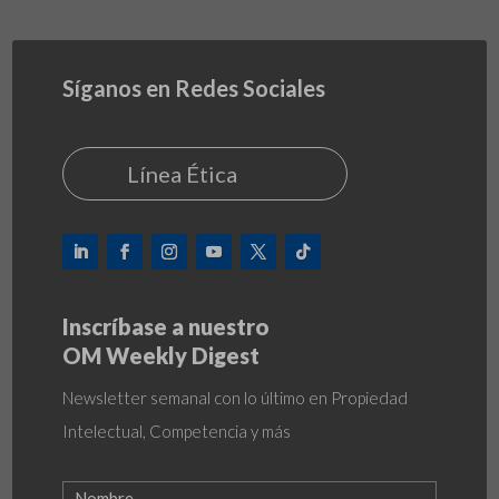
Síganos en Redes Sociales
Línea Ética
Inscríbase a nuestro
OM Weekly Digest
Newsletter semanal con lo último en Propiedad
Intelectual, Competencia y más