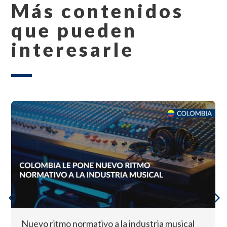
Más contenidos
que pueden
interesarle
Nuevo ritmo normativo a la industria musical