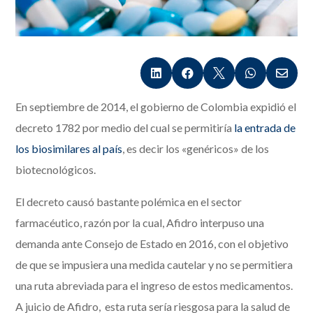





En septiembre de 2014, el gobierno de Colombia expidió el
decreto 1782 por medio del cual se permitiría
la entrada de
los biosimilares al país
, es decir los «genéricos» de los
biotecnológicos.
El decreto causó bastante polémica en el sector
farmacéutico, razón por la cual, Afidro interpuso una
demanda ante Consejo de Estado en 2016, con el objetivo
de que se impusiera una medida cautelar y no se permitiera
una ruta abreviada para el ingreso de estos medicamentos.
A juicio de Afidro, esta ruta sería riesgosa para la salud de