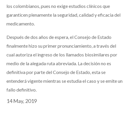
los colombianos, pues no exige estudios clínicos que
garanticen plenamente la seguridad, calidad y eficacia del
medicamento.
Después de dos años de espera, el Consejo de Estado
finalmente hizo su primer pronunciamiento, a través del
cual autoriza el ingreso de los llamados biosimilares por
medio de la alegada ruta abreviada. La decisión no es
definitiva por parte del Consejo de Estado, esta se
entenderá vigente mientras se estudia el caso y se emite un
fallo definitivo.
14 May, 2019