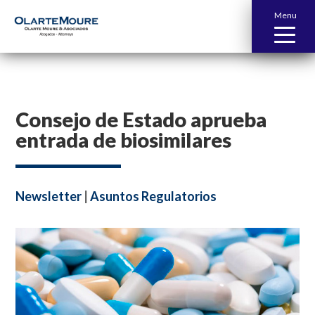
Menu
Consejo de Estado aprueba
entrada de biosimilares
Newsletter
|
Asuntos Regulatorios