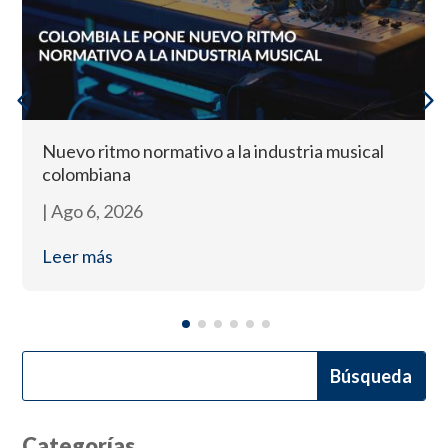
Nuevo ritmo normativo a la industria musical
colombiana
|
Ago 6, 2026
Leer más
Categorías