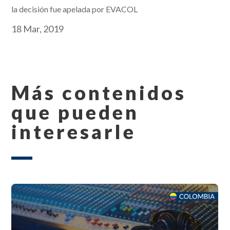
la decisión fue apelada por EVACOL
18 Mar, 2019
Más contenidos
que pueden
interesarle