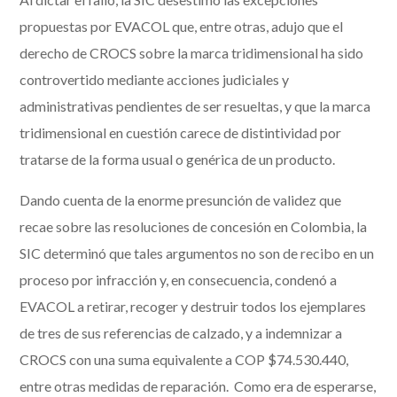
propuestas por EVACOL que, entre otras, adujo que el
derecho de CROCS sobre la marca tridimensional ha sido
controvertido mediante acciones judiciales y
administrativas pendientes de ser resueltas, y que la marca
tridimensional en cuestión carece de distintividad por
tratarse de la forma usual o genérica de un producto.
Dando cuenta de la enorme presunción de validez que
recae sobre las resoluciones de concesión en Colombia, la
SIC determinó que tales argumentos no son de recibo en un
proceso por infracción y, en consecuencia, condenó a
EVACOL a retirar, recoger y destruir todos los ejemplares
de tres de sus referencias de calzado, y a indemnizar a
CROCS con una suma equivalente a COP $74.530.440,
entre otras medidas de reparación. Como era de esperarse,