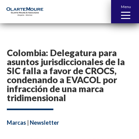
Menu
Colombia: Delegatura para
asuntos jurisdiccionales de la
SIC falla a favor de CROCS,
condenando a EVACOL por
infracción de una marca
tridimensional
Marcas
|
Newsletter