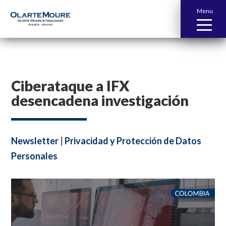
Menu
Ciberataque a IFX
desencadena investigación
Newsletter
|
Privacidad y Protección de Datos
Personales