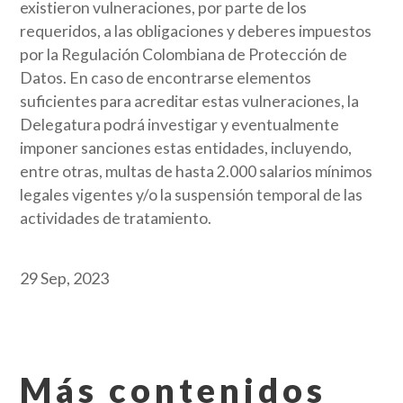
existieron vulneraciones, por parte de los
requeridos, a las obligaciones y deberes impuestos
por la Regulación Colombiana de Protección de
Datos. En caso de encontrarse elementos
suficientes para acreditar estas vulneraciones, la
Delegatura podrá investigar y eventualmente
imponer sanciones estas entidades, incluyendo,
entre otras, multas de hasta 2.000 salarios mínimos
legales vigentes y/o la suspensión temporal de las
actividades de tratamiento.
29 Sep, 2023
Más contenidos