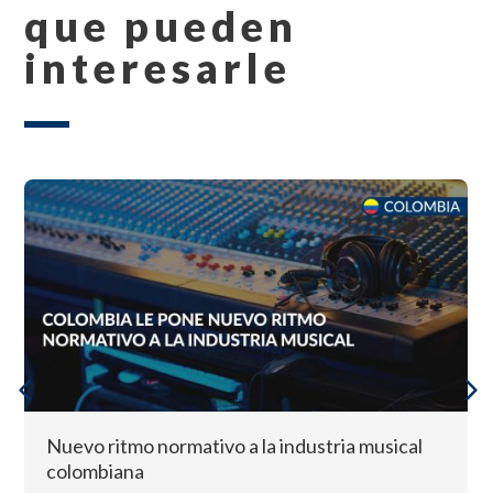
que pueden
interesarle
Nuevo ritmo normativo a la industria musical
colombiana