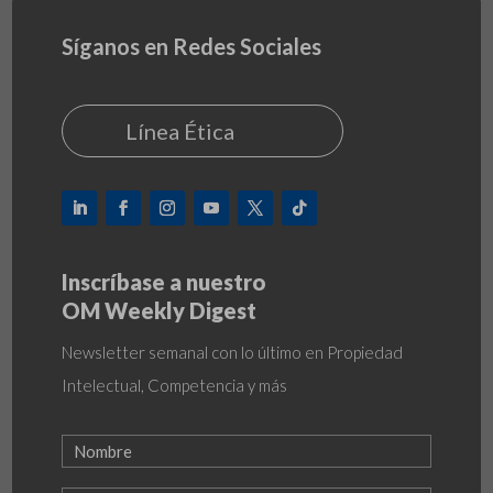
Síganos en Redes Sociales
Línea Ética
Inscríbase a nuestro
OM Weekly Digest
Newsletter semanal con lo último en Propiedad
Intelectual, Competencia y más