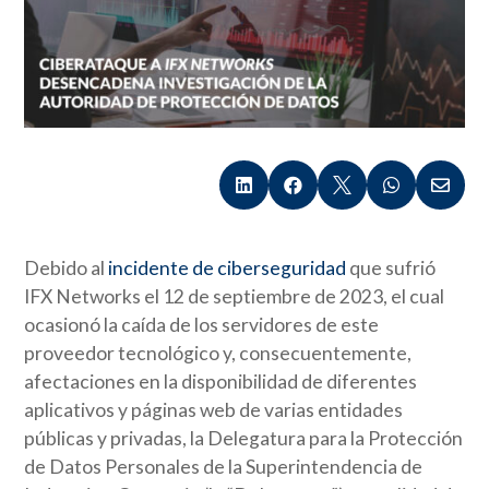





Debido al
incidente de ciberseguridad
que sufrió
IFX Networks el 12 de septiembre de 2023, el cual
ocasionó la caída de los servidores de este
proveedor tecnológico y, consecuentemente,
afectaciones en la disponibilidad de diferentes
aplicativos y páginas web de varias entidades
públicas y privadas, la Delegatura para la Protección
de Datos Personales de la Superintendencia de