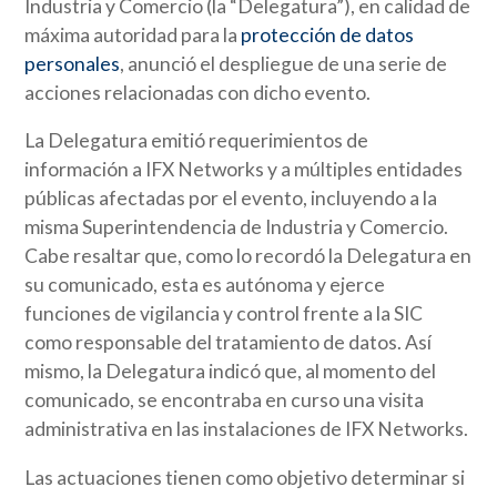
Industria y Comercio (la “Delegatura”), en calidad de
máxima autoridad para la
protección de datos
personales
, anunció el despliegue de una serie de
acciones relacionadas con dicho evento.
La Delegatura emitió requerimientos de
información a IFX Networks y a múltiples entidades
públicas afectadas por el evento, incluyendo a la
misma Superintendencia de Industria y Comercio.
Cabe resaltar que, como lo recordó la Delegatura en
su comunicado, esta es autónoma y ejerce
funciones de vigilancia y control frente a la SIC
como responsable del tratamiento de datos. Así
mismo, la Delegatura indicó que, al momento del
comunicado, se encontraba en curso una visita
administrativa en las instalaciones de IFX Networks.
Las actuaciones tienen como objetivo determinar si