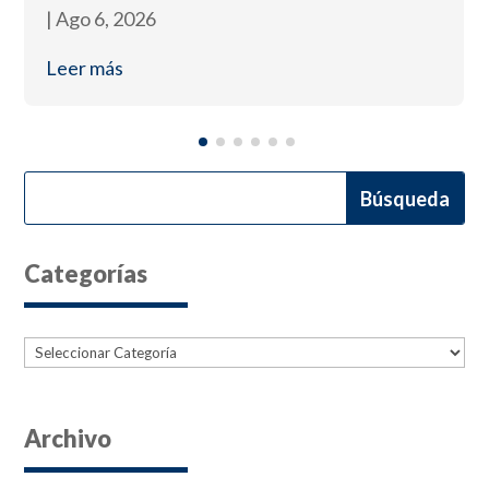
|
Ago 6, 2026
Leer más
Categorías
Categorías
Archivo
Archives