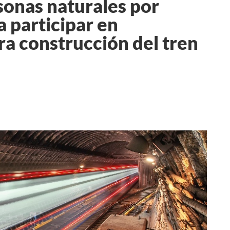
sonas naturales por
 participar en
ara construcción del tren