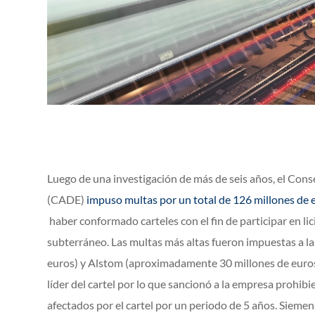
Luego de una investigación de más de seis años, el Con
(CADE)
impuso multas por un total de 126 millones de 
haber conformado carteles con el fin de participar en lic
subterráneo. Las multas más altas fueron impuestas a 
euros) y Alstom (aproximadamente 30 millones de euros
líder del cartel por lo que sancionó a la empresa prohibi
afectados por el cartel por un periodo de 5 años. Siemen