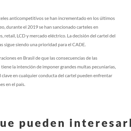
eles anticompetitivos se han incrementado en los últimos
áneo, durante el 2019 se han sancionado carteles en
 retail, LCD y mercado eléctrico. La decisión del cartel del
s sigue siendo una prioridad para el CADE.
raciones en Brasil de que las consecuencias de las
 tiene la intención de imponer grandes multas pecuniarias,
clave en cualquier conducta del cartel pueden enfrentar
s en el país.
ue pueden interesar