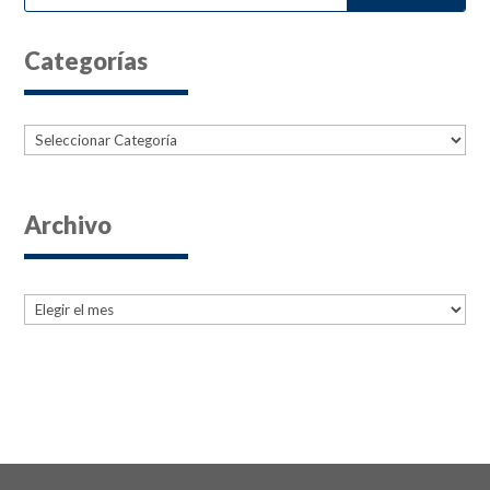
Categorías
Categorías
Archivo
Archives
Archives