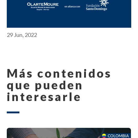
29 Jun, 2022
Más contenidos
que pueden
interesarle