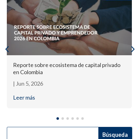
Reporte sobre ecosistema de capital privado
en Colombia
|
Jun 5, 2026
Leer más