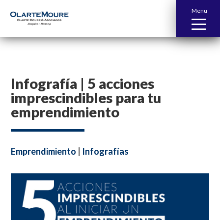
Menu
Infografía | 5 acciones
imprescindibles para tu
emprendimiento
Emprendimiento
|
Infografías