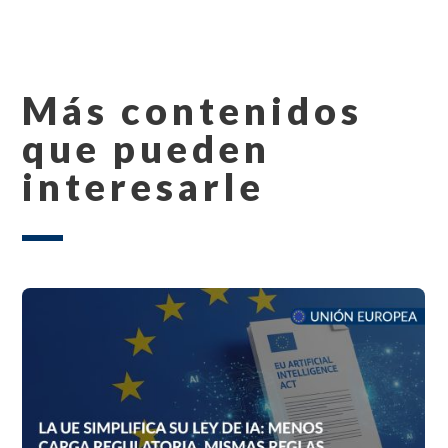
Más contenidos
que pueden
interesarle