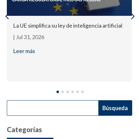
La UE simplifica su ley de inteligencia artificial
|
Jul 31, 2026
Leer más
Categorías