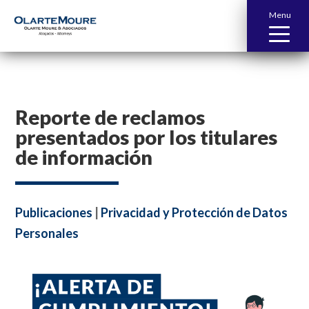
Menu
Reporte de reclamos
presentados por los titulares
de información
Publicaciones
|
Privacidad y Protección de Datos
Personales