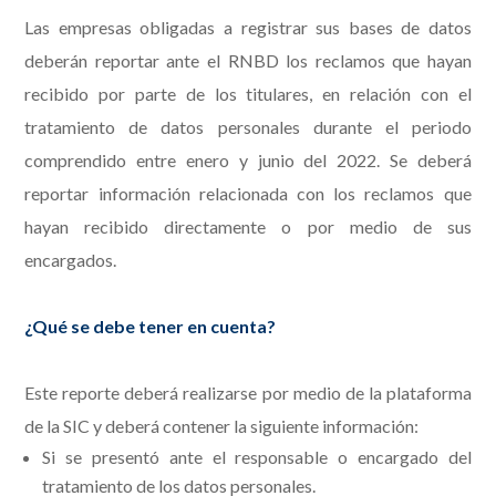
Las empresas obligadas a registrar sus bases de datos
deberán reportar ante el RNBD los reclamos que hayan
recibido por parte de los titulares, en relación con el
tratamiento de datos personales durante el periodo
comprendido entre enero y junio del 2022. Se deberá
reportar información relacionada con los reclamos que
hayan recibido directamente o por medio de sus
encargados.
¿Qué se debe tener en cuenta?
Este reporte deberá realizarse por medio de la plataforma
de la SIC y deberá contener la siguiente información:
Si se presentó ante el responsable o encargado del
tratamiento de los datos personales.