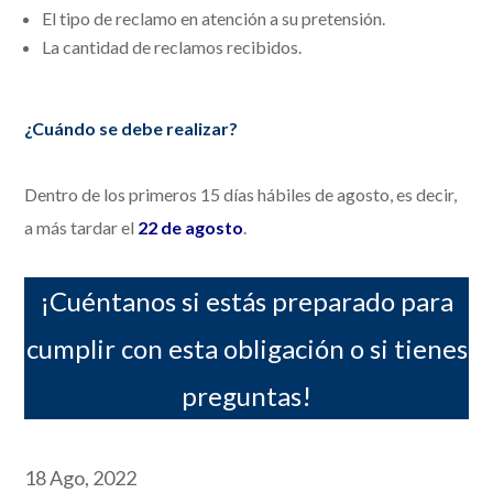
El tipo de reclamo en atención a su pretensión.
La cantidad de reclamos recibidos.
¿Cuándo se debe realizar?
Dentro de los primeros 15 días hábiles de agosto, es decir,
a más tardar el
22 de agosto
.
¡Cuéntanos si estás preparado para
cumplir con esta obligación o si tienes
preguntas!
18 Ago, 2022