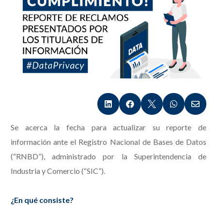





Se acerca la fecha para actualizar su reporte de
información ante el Registro Nacional de Bases de Datos
(“RNBD”), administrado por la Superintendencia de
Industria y Comercio (“SIC”).
¿En qué consiste?