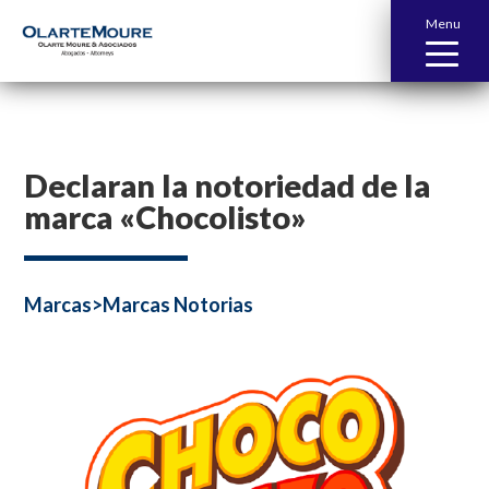
Menu
Declaran la notoriedad de la
marca «Chocolisto»
Marcas>Marcas Notorias