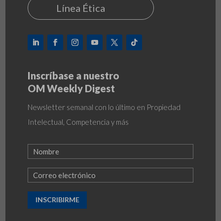
Línea Ética
Inscríbase a nuestro
OM Weekly Digest
Newsletter semanal con lo último en Propiedad
Intelectual, Competencia y más
INSCRIBIRME