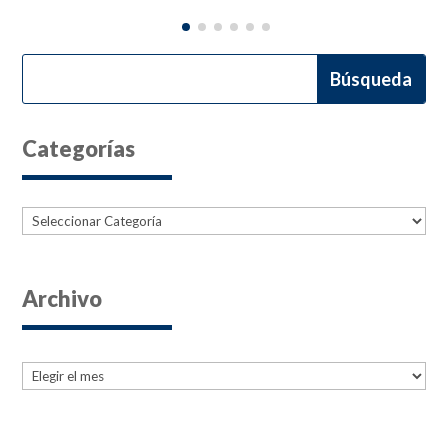
Categorías
Categorías
Archivo
Archives
Archives