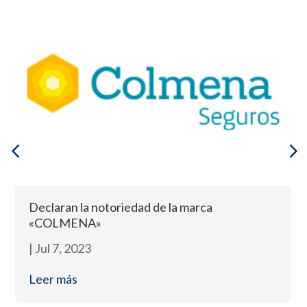
Declaran la notoriedad de la marca
«COLMENA»
|
Jul 7, 2023
Leer más