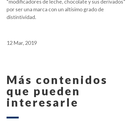
“modificadores de leche, chocolate y sus derivados”
por ser una marca con un altísimo grado de
distintividad.
12 Mar, 2019
Más contenidos
que pueden
interesarle