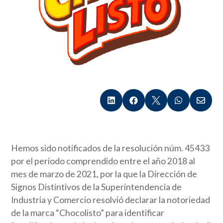





Hemos sido notificados de la resolución núm. 45433
por el período comprendido entre el año 2018 al
mes de marzo de 2021, por la que la Dirección de
Signos Distintivos de la Superintendencia de
Industria y Comercio resolvió declarar la notoriedad
de la marca “Chocolisto” para identificar