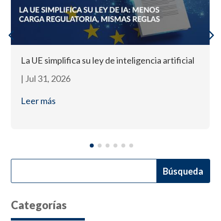
La UE simplifica su ley de inteligencia artificial
|
Jul 31, 2026
Leer más
Categorías