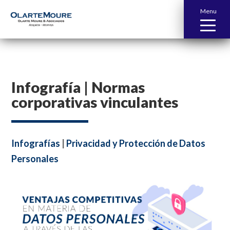
Menu
Infografía | Normas
corporativas vinculantes
Infografías
|
Privacidad y Protección de Datos
Personales