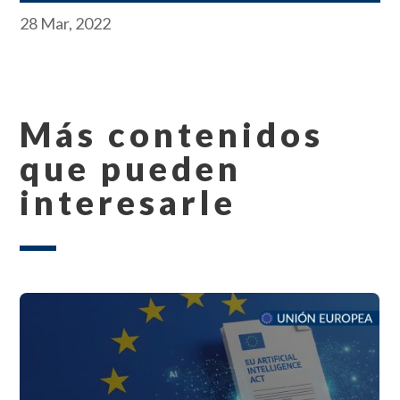
28 Mar, 2022
Más contenidos
que pueden
interesarle