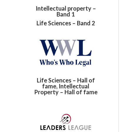
Intellectual property –
Band 1
Life Sciences – Band 2
Life Sciences – Hall of
fame, Intellectual
Property – Hall of fame