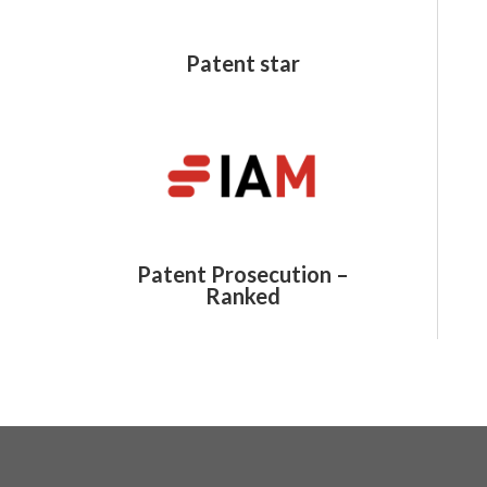
Patent star
Patent Prosecution –
Ranked