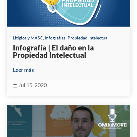
,
,
Litigios y MASC
Infografías
Propiedad Intelectual
Infografía | El daño en la
Propiedad Intelectual
Leer más
Jul 15, 2020
