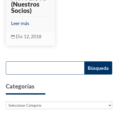
(Nuestros
Socios)
Leer más
Dic 12, 2018

Categorías
Categorías