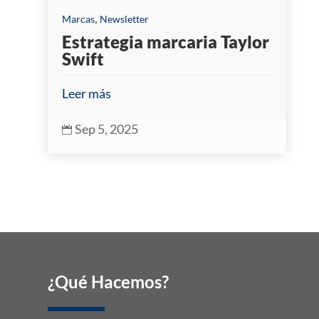
,
Marcas
Newsletter
Estrategia marcaria Taylor
Swift
Leer más
Sep 5, 2025

¿Qué Hacemos?