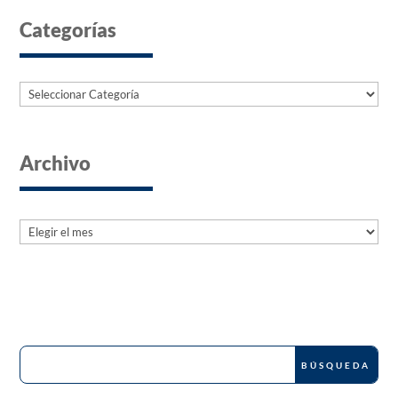
Categorías
Categorías
Archivo
Archives
Archives