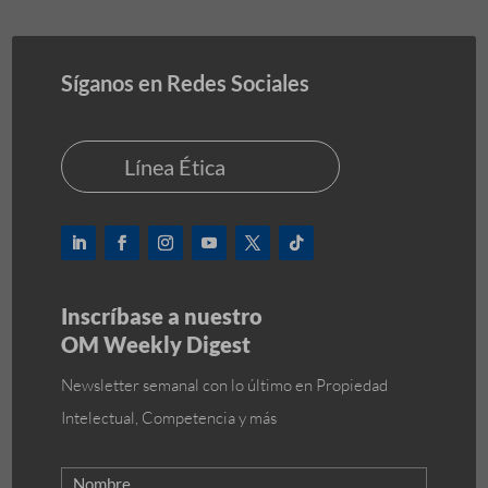
Síganos en Redes Sociales
Línea Ética
Inscríbase a nuestro
OM Weekly Digest
Newsletter semanal con lo último en Propiedad
Intelectual, Competencia y más