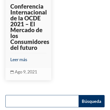
Conferencia
Internacional
de la OCDE
2021 – El
Mercado de
los
Consumidores
del futuro
Leer más
Ago 9, 2021
