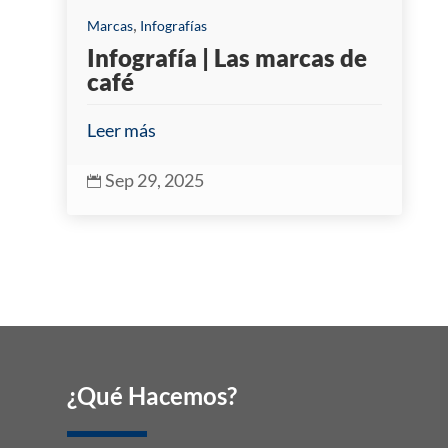
,
Marcas
Infografías
Infografía | Las marcas de
café
Leer más
Sep 29, 2025

¿Qué Hacemos?