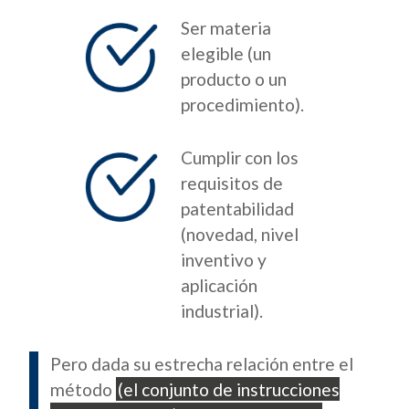
Ser materia
elegible (un
producto o un
procedimiento).
Cumplir con los
requisitos de
patentabilidad
(novedad, nivel
inventivo y
aplicación
industrial).
Pero dada su estrecha relación entre el
método
(el conjunto de instrucciones