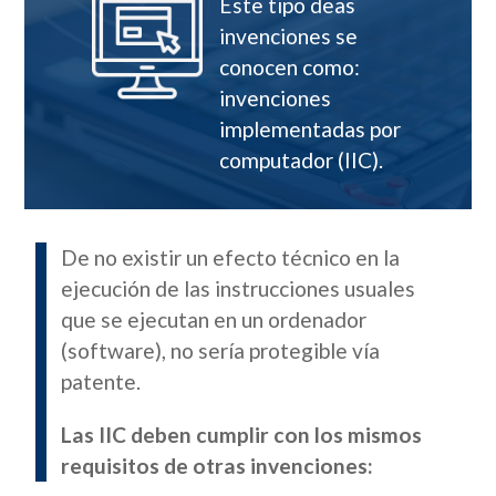
Este tipo deas
invenciones se
conocen como:
invenciones
implementadas por
computador (IIC).
De no existir un efecto técnico en la
ejecución de las instrucciones usuales
que se ejecutan en un ordenador
(software), no sería protegible vía
patente.
Las IIC deben cumplir con los mismos
requisitos de otras invenciones: