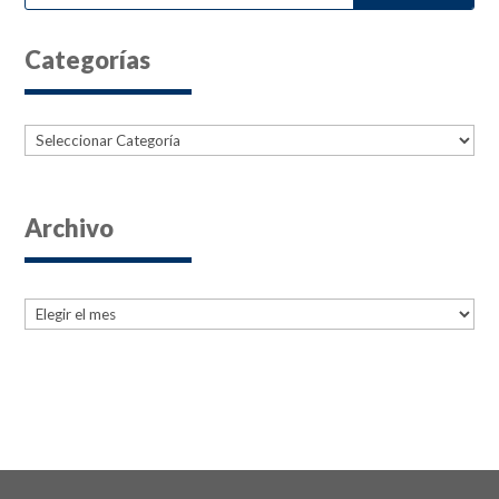
Categorías
Categorías
Archivo
Archives
Archives