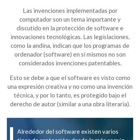
Las invenciones implementadas por
computador son un tema importante y
discutido en la protección de software e
innovaciones tecnológicas. Las legislaciones,
como la andina, indican que los programas de
ordenador (software) en sí mismos no son
considerados invenciones patentables.
Esto se debe a que el software es visto como
una expresión creativa y no como una invención
técnica, y por lo tanto, es protegido bajo el
derecho de autor (similar a una obra literaria).
Alrededor del software existen varios