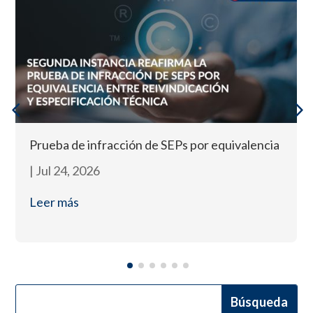
Prueba de infracción de SEPs por equivalencia
|
Jul 24, 2026
Leer más