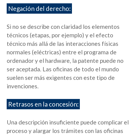
Negación del derecho:
Si no se describe con claridad los elementos
técnicos (etapas, por ejemplo) y el efecto
técnico más allá de las interacciones físicas
normales (eléctricas) entre el programa de
ordenador y el hardware, la patente puede no
ser aceptada. Las oficinas de todo el mundo
suelen ser más exigentes con este tipo de
invenciones.
Retrasos en la concesión:
Una descripción insuficiente puede complicar el
proceso y alargar los trámites con las oficinas