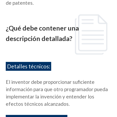
de patentes.
¿Qué debe contener una
descripción detallada?
Detalles técnicos:
El inventor debe proporcionar suficiente
información para que otro programador pueda
implementar la invención y entender los
efectos técnicos alcanzados.