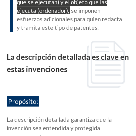
que se ejecutan) y el objeto que las
ejecuta (ordenador),
se imponen
esfuerzos adicionales para quien redacta
y tramita este tipo de patentes.
La descripción detallada es clave en
estas invenciones
Propósito:
La descripción detallada garantiza que la
invención sea entendida y protegida