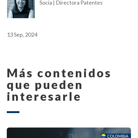
Socia | Directora Patentes
13 Sep, 2024
Más contenidos
que pueden
interesarle