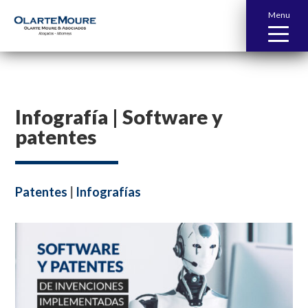
Menu
Infografía | Software y
patentes
Patentes
|
Infografías