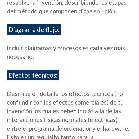
resuelve la invención, describiendo las etapas
del método que componen dicha solución.
Diagrama de flujo:
Incluir diagramas y procesos es cada vez más
necesario.
Efectos técnicos:
Describe en detalle los efectos técnicos (no
confundir con los efectos comerciales) de tu
invención los cuales deben ir más allá de las
interacciones físicas normales (eléctricas)
entre el programa de ordenador y el hardware.
Esto es un requisito tanto para la