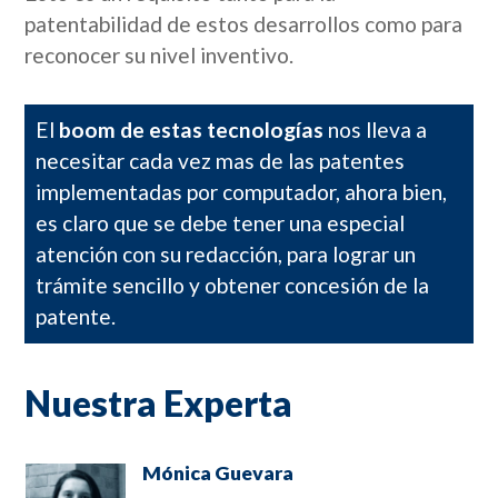
patentabilidad de estos desarrollos como para
reconocer su nivel inventivo.
El
boom de estas tecnologías
nos lleva a
necesitar cada vez mas de las patentes
implementadas por computador, ahora bien,
es claro que se debe tener una especial
atención con su redacción, para lograr un
trámite sencillo y obtener concesión de la
patente.
Nuestra Experta
Mónica Guevara