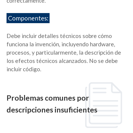
correctamente.
Componentes:
Debe incluir detalles técnicos sobre cómo
funciona la invención, incluyendo hardware,
procesos, y particularmente, la descripción de
los efectos técnicos alcanzados. No se debe
incluir código.
Problemas comunes por
descripciones insuficientes