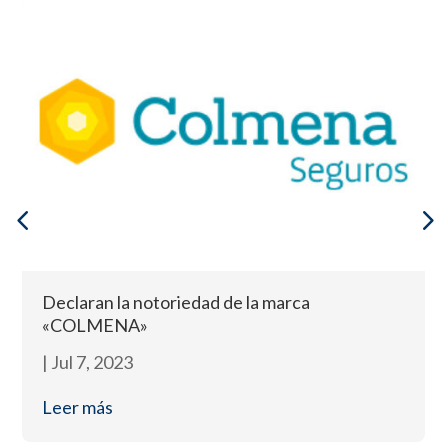
Declaran la notoriedad de la marca
«COLMENA»
|
Jul 7, 2023
Leer más