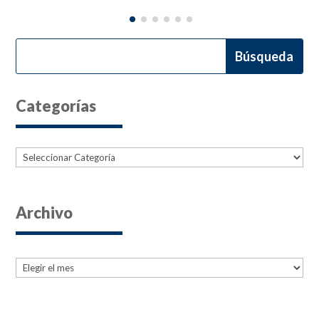
Categorías
Categorías
Archivo
Archives
Archives