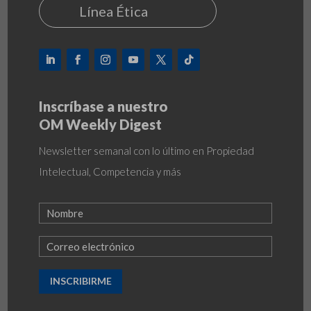
Línea Ética
Inscríbase a nuestro
OM Weekly Digest
Newsletter semanal con lo último en Propiedad
Intelectual, Competencia y más
INSCRIBIRME