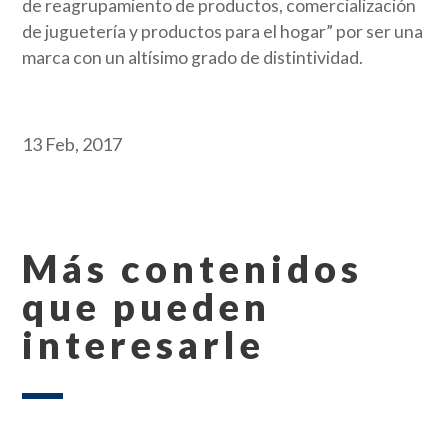
de reagrupamiento de productos, comercialización
de juguetería y productos para el hogar” por ser una
marca con un altísimo grado de distintividad.
13 Feb, 2017
Más contenidos
que pueden
interesarle