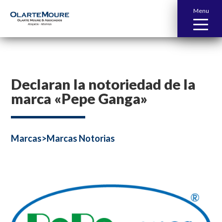
Menu
Declaran la notoriedad de la
marca «Pepe Ganga»
Marcas>Marcas Notorias