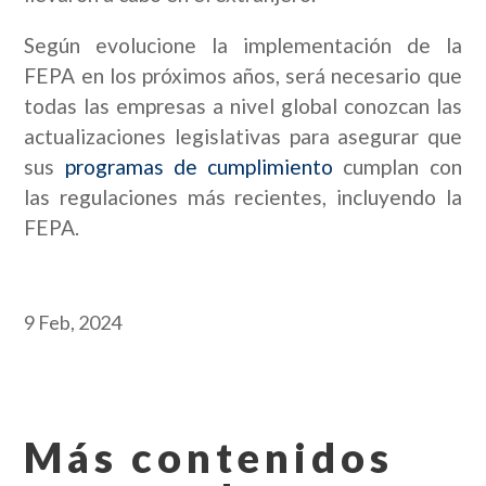
Según evolucione la implementación de la
FEPA en los próximos años, será necesario que
todas las empresas a nivel global conozcan las
actualizaciones legislativas para asegurar que
sus
programas de cumplimiento
cumplan con
las regulaciones más recientes, incluyendo la
FEPA.
9 Feb, 2024
Más contenidos