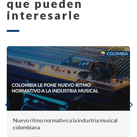
que pueden
interesarle
Nuevo ritmo normativo a la industria musical
colombiana