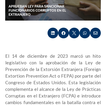





El 14 de diciembre de 2023 marcó un hito
legislativo con la aprobación de la Ley de
Prevención de la Extorsión Extranjera (Foreign
Extortion Prevention Act o FEPA) por parte del
Congreso de Estados Unidos. Esta legislación
complementa el alcance de la Ley de Prácticas
Corruptas en el Extranjero (FCPA) e introduce
cambios fundamentales en la batalla contra el