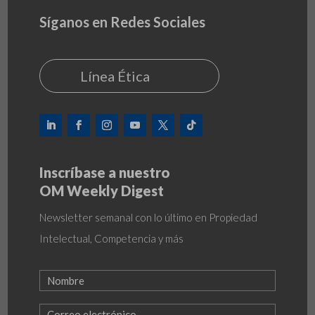
Síganos en Redes Sociales
Línea Ética
Inscríbase a nuestro
OM Weekly Digest
Newsletter semanal con lo último en Propiedad
Intelectual, Competencia y más