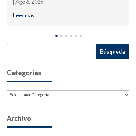
|
Ago 6, 2026
Leer más
Categorías
Categorías
Archivo
Archives