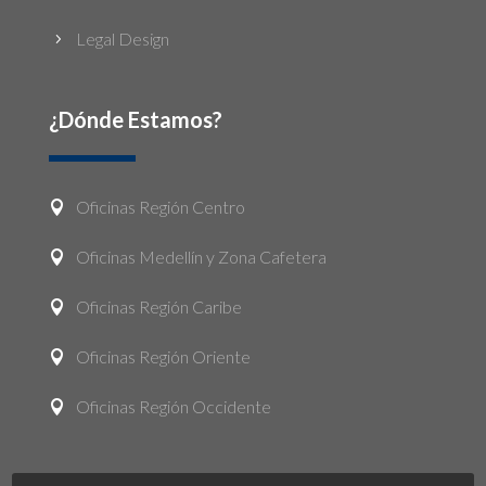
Legal Design
5
¿Dónde Estamos?
Oficinas Región Centro

Oficinas Medellín y Zona Cafetera

Oficinas Región Caribe

Oficinas Región Oriente

Oficinas Región Occidente
