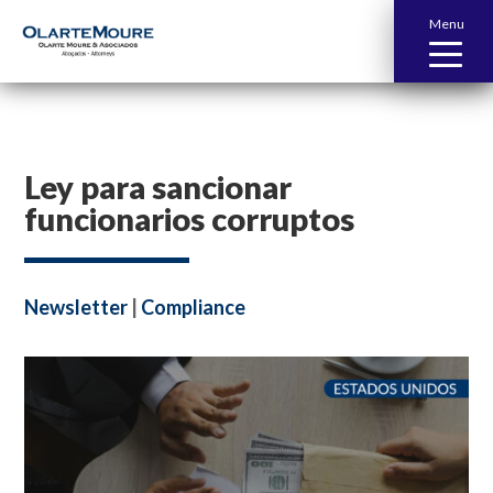
Menu
Ley para sancionar
funcionarios corruptos
Newsletter
|
Compliance