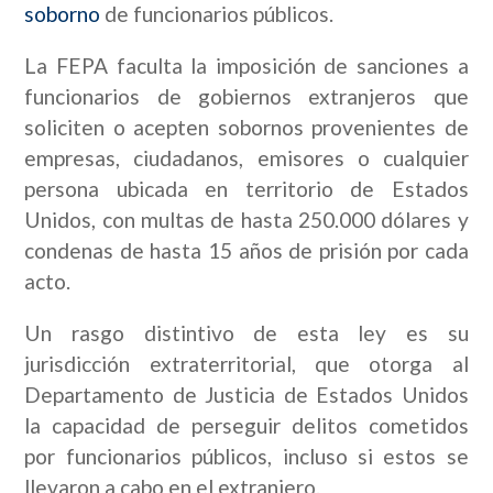
soborno
de funcionarios públicos.
La FEPA faculta la imposición de sanciones a
funcionarios de gobiernos extranjeros que
soliciten o acepten sobornos provenientes de
empresas, ciudadanos, emisores o cualquier
persona ubicada en territorio de Estados
Unidos, con multas de hasta 250.000 dólares y
condenas de hasta 15 años de prisión por cada
acto.
Un rasgo distintivo de esta ley es su
jurisdicción extraterritorial, que otorga al
Departamento de Justicia de Estados Unidos
la capacidad de perseguir delitos cometidos
por funcionarios públicos, incluso si estos se
llevaron a cabo en el extranjero.