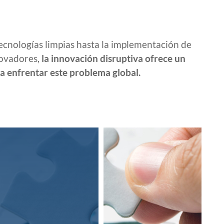
tecnologías limpias hasta la implementación de
novadores,
la innovación disruptiva ofrece un
a enfrentar este problema global.