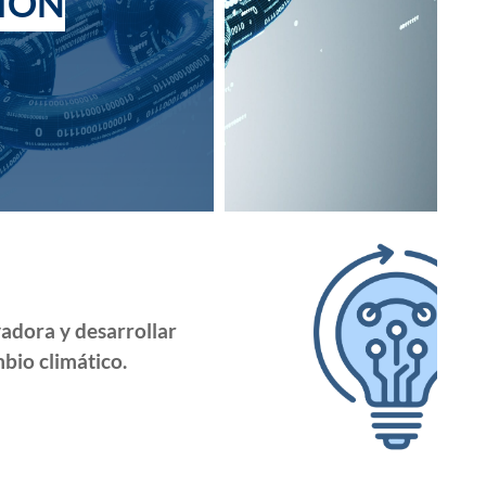
CIÓN
adora y desarrollar
bio climático.