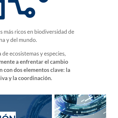
s más ricos en biodiversidad de
na y del mundo.
 de ecosistemas y especies,
ente a enfrentar el cambio
n con dos elementos clave: la
iva y la coordinación.