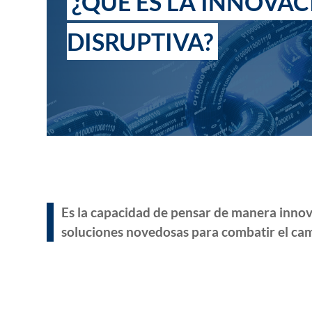
¿QUÉ ES LA INNOVA
DISRUPTIVA?
Es la capacidad de pensar de manera innov
soluciones novedosas para combatir el cam