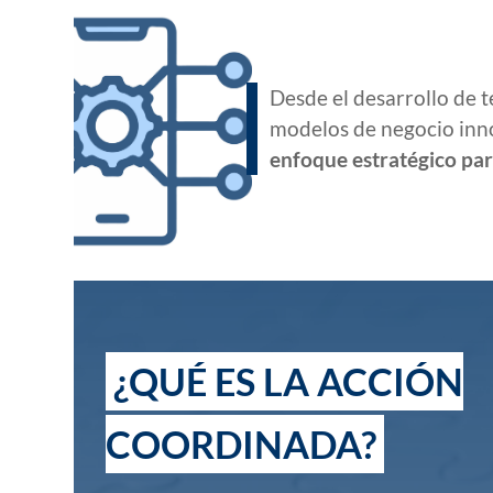
Desde el desarrollo de 
modelos de negocio in
enfoque estratégico par
¿QUÉ ES LA ACCIÓN
COORDINADA?