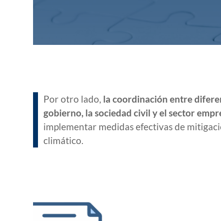
Por otro lado,
la coordinación entre difere
gobierno, la sociedad civil y el sector empr
implementar medidas efectivas de mitigaci
climático.