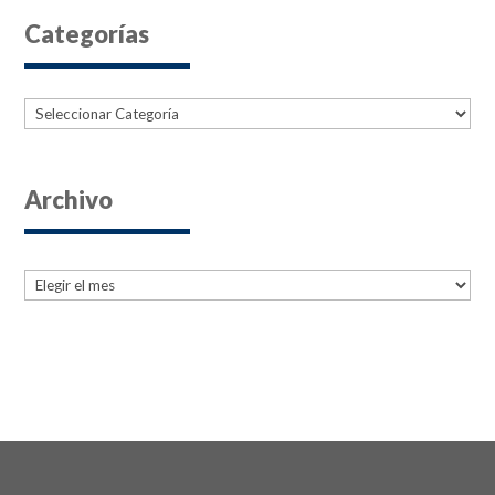
Categorías
Categorías
Archivo
Archives
Archives