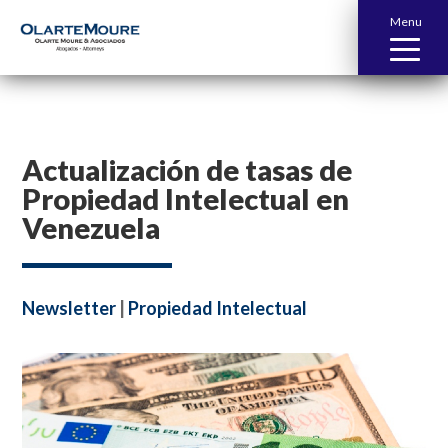
Menu
Actualización de tasas de
Propiedad Intelectual en
Venezuela
Newsletter
|
Propiedad Intelectual