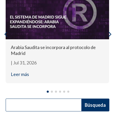
Arabia Saudita se incorpora al protocolo de
Madrid
|
Jul 31, 2026
Leer más