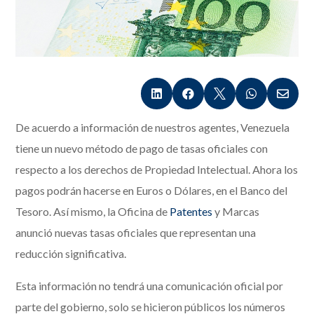





De acuerdo a información de nuestros agentes, Venezuela
tiene un nuevo método de pago de tasas oficiales con
respecto a los derechos de Propiedad Intelectual. Ahora los
pagos podrán hacerse en Euros o Dólares, en el Banco del
Tesoro. Así mismo, la Oficina de
Patentes
y Marcas
anunció nuevas tasas oficiales que representan una
reducción significativa.
Esta información no tendrá una comunicación oficial por
parte del gobierno, solo se hicieron públicos los números