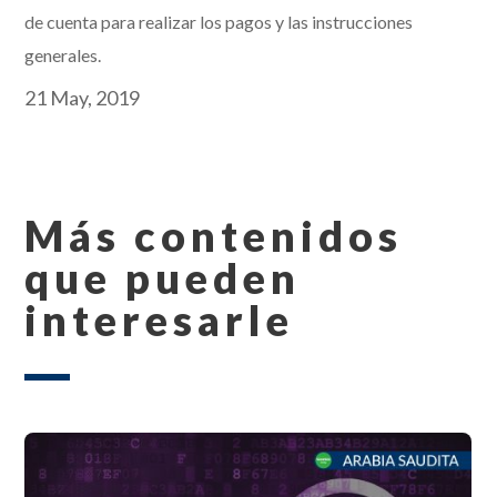
de cuenta para realizar los pagos y las instrucciones
generales.
21 May, 2019
Más contenidos
que pueden
interesarle