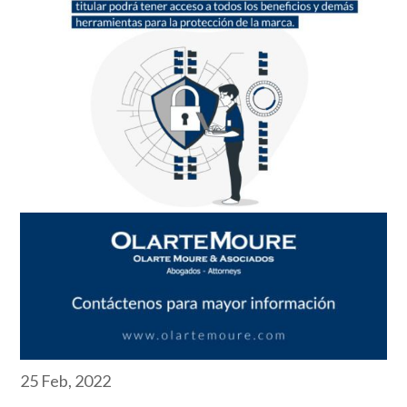
25 Feb, 2022