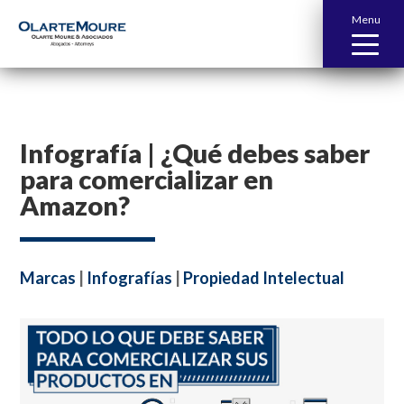
Menu
Infografía | ¿Qué debes saber
para comercializar en
Amazon?
Marcas
|
Infografías
|
Propiedad Intelectual