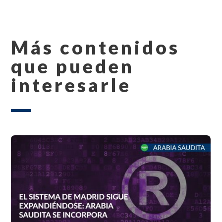
Más contenidos
que pueden
interesarle