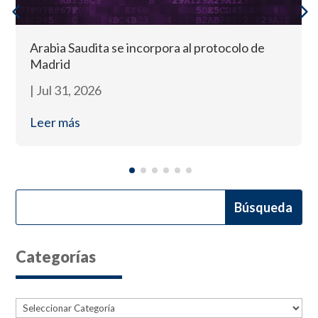
Arabia Saudita se incorpora al protocolo de
Madrid
|
Jul 31, 2026
Leer más
Categorías
Categorías