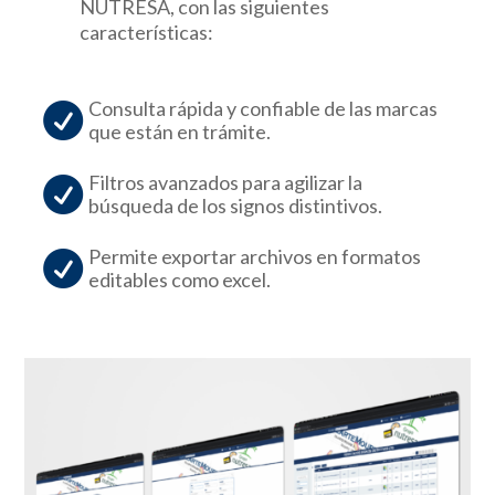
NUTRESA, con las siguientes
características:
Consulta rápida y confiable de las marcas

que están en trámite.
Filtros avanzados para agilizar la

búsqueda de los signos distintivos.
Permite exportar archivos en formatos

editables como excel.