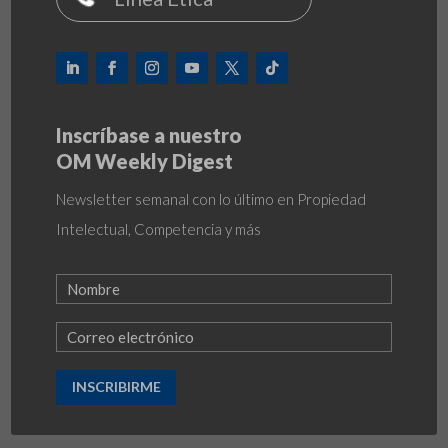
Inscríbase a nuestro
OM Weekly Digest
Newsletter semanal con lo último en Propiedad
Intelectual, Competencia y más
INSCRIBIRME