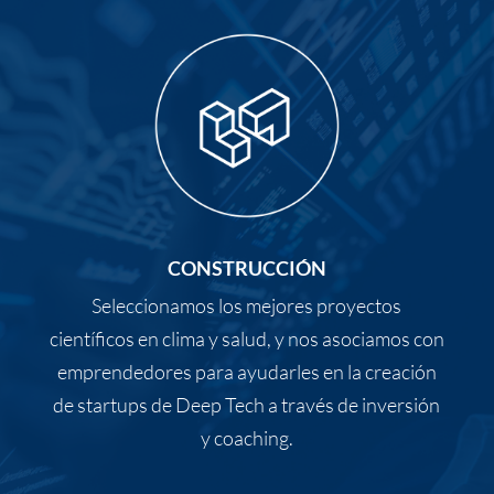
CONSTRUCCIÓN
Seleccionamos los mejores proyectos
científicos en clima y salud, y nos asociamos con
emprendedores para ayudarles en la creación
de startups de Deep Tech a través de inversión
y coaching.