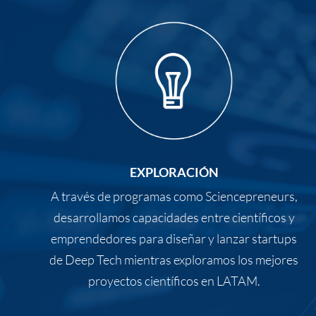
EXPLORACIÓN
A través de programas como Sciencepreneurs,
desarrollamos capacidades entre científicos y
emprendedores para diseñar y lanzar startups
de Deep Tech mientras exploramos los mejores
proyectos científicos en LATAM.