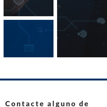
Contacte alguno de