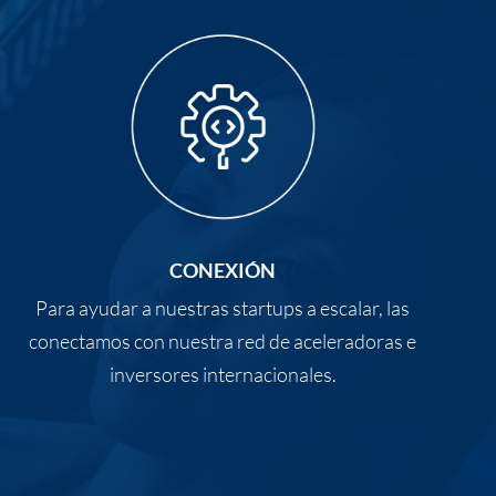
CONEXIÓN
Para ayudar a nuestras startups a escalar, las
conectamos con nuestra red de aceleradoras e
inversores internacionales.