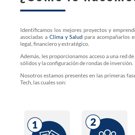
Identificamos los mejores proyectos y empren
asociadas a
Clima y Salud
para acompañarlos en 
legal, financiero y estratégico.
Además, les proporcionamos acceso a una red de 
sólidos y la configuración de rondas de inversión.
Nosotros estamos presentes en las primeras fas
Tech, las cuales son:
Herramientas
Construcción
Equipo
Conoce