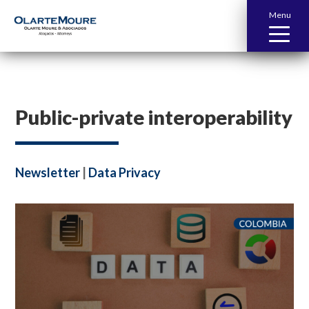
Menu
Public-private interoperability
Newsletter
|
Data Privacy