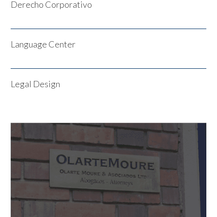
Derecho Corporativo
Language Center
Legal Design