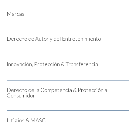
Marcas
Derecho de Autor y del Entretenimiento
Innovación, Protección & Transferencia
Derecho de la Competencia & Protección al
Consumidor
Litigios & MASC