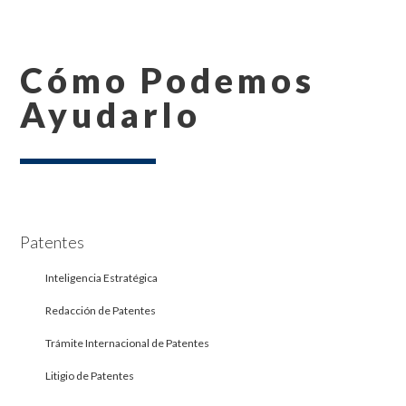
Cómo Podemos
Ayudarlo
Patentes
Inteligencia Estratégica
Redacción de Patentes
Trámite Internacional de Patentes
Litigio de Patentes