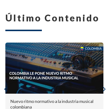
Último Contenido
Nuevo ritmo normativo a la industria musical
colombiana