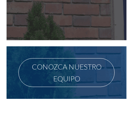
CONOZCA NUESTRO
EQUIPO