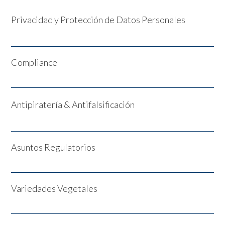
Privacidad y Protección de Datos Personales
Compliance
Antipiratería & Antifalsificación
Asuntos Regulatorios
Variedades Vegetales