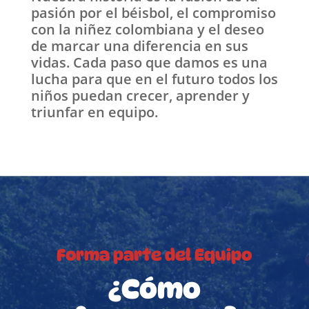
pasión por el béisbol, el compromiso
con la niñez colombiana y el deseo
de marcar una diferencia en sus
vidas. Cada paso que damos es una
lucha para que en el futuro todos los
niños puedan crecer, aprender y
triunfar en equipo.
Forma parte del Equipo
¿Cómo