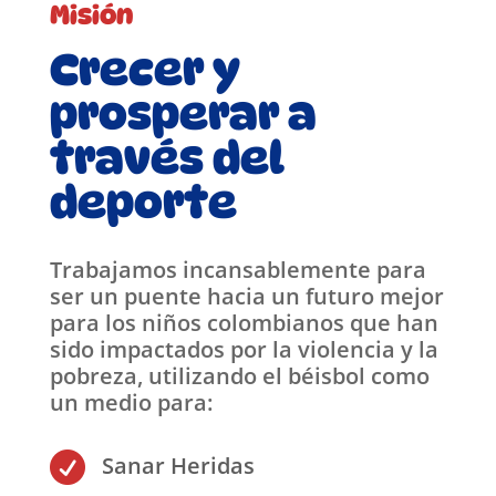
Misión
Crecer y
prosperar a
través del
deporte
Trabajamos incansablemente para
ser un puente hacia un futuro mejor
para los niños colombianos que han
sido impactados por la violencia y la
pobreza, utilizando el béisbol como
un medio para:

Sanar Heridas