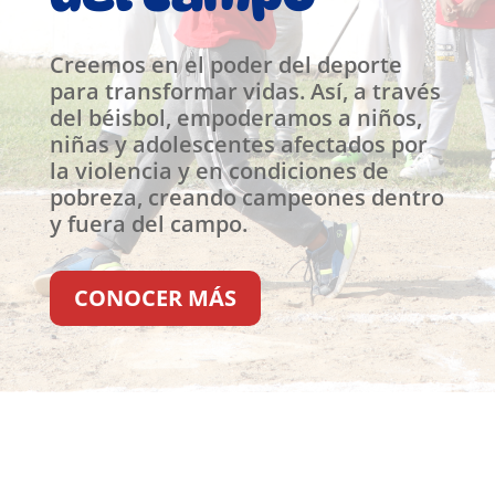
Creemos en el poder del deporte
para transformar vidas. Así, a través
del béisbol, empoderamos a niños,
niñas y adolescentes afectados por
la violencia y en condiciones de
pobreza, creando campeones dentro
y fuera del campo.
CONOCER MÁS