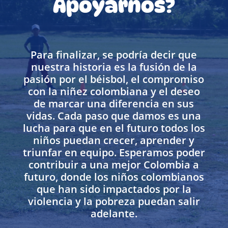
Apoyarnos?
Para finalizar, se podría decir que
nuestra historia es la fusión de la
pasión por el béisbol, el compromiso
con la niñez colombiana y el deseo
de marcar una diferencia en sus
vidas. Cada paso que damos es una
lucha para que en el futuro todos los
niños puedan crecer, aprender y
triunfar en equipo. Esperamos poder
contribuir a una mejor Colombia a
futuro, donde los niños colombianos
que han sido impactados por la
violencia y la pobreza puedan salir
adelante.