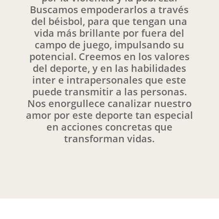
Buscamos empoderarlos a través
del béisbol, para que tengan una
vida más brillante por fuera del
campo de juego, impulsando su
potencial. Creemos en los valores
del deporte, y en las habilidades
inter e intrapersonales que este
puede transmitir a las personas.
Nos enorgullece canalizar nuestro
amor por este deporte tan especial
en acciones concretas que
transforman vidas.