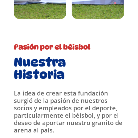
Pasión por el béisbol
Nuestra
Historia
La idea de crear esta fundación
surgió de la pasión de nuestros
socios y empleados por el deporte,
particularmente el béisbol, y por el
deseo de aportar nuestro granito de
arena al país.