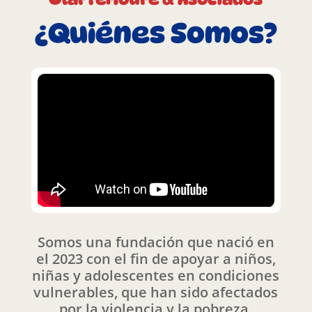
¿Quiénes Somos?
Somos una fundación que nació en
el 2023 con el fin de apoyar a niños,
niñas y adolescentes en condiciones
vulnerables, que han sido afectados
por la violencia y la pobreza.