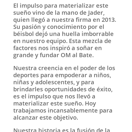
El impulso para materializar este
sueño vino de la mano de Jader,
quien llegó a nuestra firma en 2013.
Su pasión y conocimiento por el
béisbol dejó una huella imborrable
en nuestro equipo. Esta mezcla de
factores nos inspiró a soñar en
grande y fundar OM al Bate.
Nuestra creencia en el poder de los
deportes para empoderar a niños,
niñas y adolescentes, y para
brindarles oportunidades de éxito,
es el impulso que nos llevó a
materializar este sueño. Hoy
trabajamos incansablemente para
alcanzar este objetivo.
Nuestra historia es la fusión de la