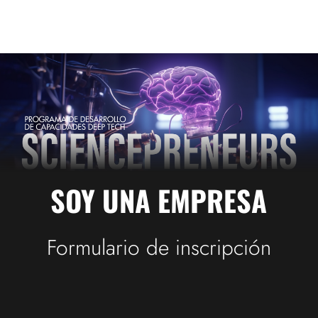
SOY UNA EMPRESA
Formulario de inscripción
Formulario Empresa