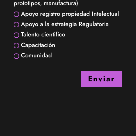
prototipos, manufactura)
Apoyo registro propiedad Intelectual
Apoyo a la estrategia Regulatoria
Talento cientifico
Capacitación
Comunidad
Enviar