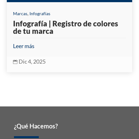
,
Marcas
Infografías
Infografía | Registro de colores
de tu marca
Leer más
Dic 4, 2025

¿Qué Hacemos?